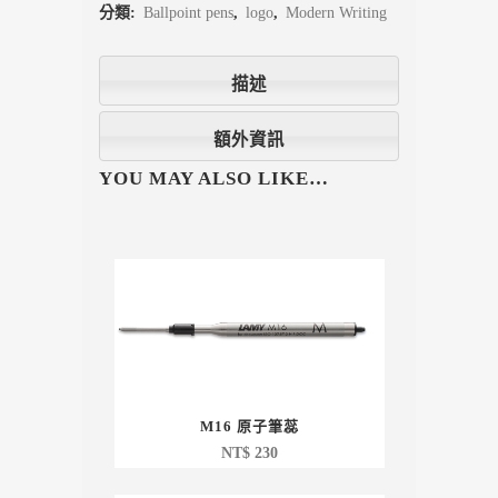
分類:
Ballpoint pens
,
logo
,
Modern Writing
描述
額外資訊
YOU MAY ALSO LIKE…
M16 原子筆蕊
NT$
230