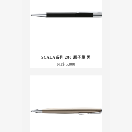
SCALA系列 280 原子筆 黑
NT$
5,000