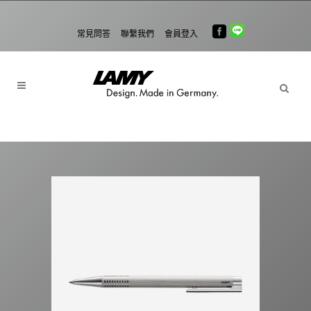
常見問答
聯繫我們
會員登入