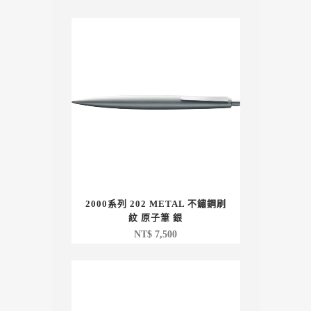
2000系列 202 METAL 不鏽鋼刷
紋 原子筆 銀
NT$
7,500