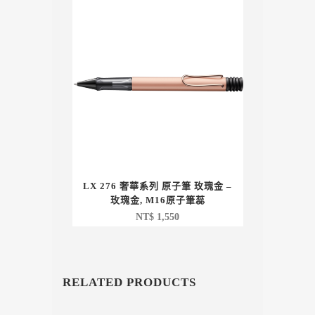
LX 276 奢華系列 原子筆 玫瑰金 –
玫瑰金, M16原子筆蕊
NT$
1,550
RELATED PRODUCTS