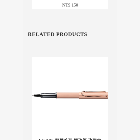
NT$
150
RELATED PRODUCTS