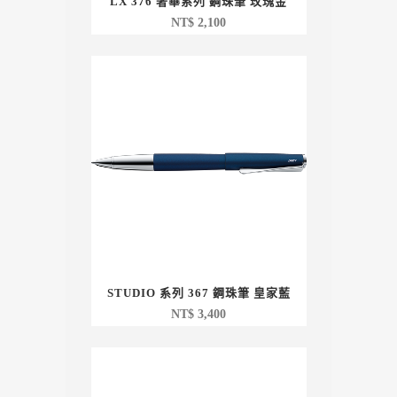
LX 376 奢華系列 鋼珠筆 玫瑰金
NT$
2,100
STUDIO 系列 367 鋼珠筆 皇家藍
NT$
3,400