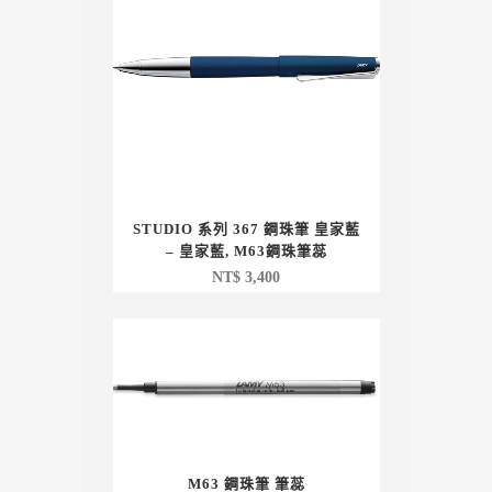
NT$ 1,750。
NT$ 1,050。
STUDIO 系列 367 鋼珠筆 皇家藍
– 皇家藍, M63鋼珠筆蕊
NT$
3,400
M63 鋼珠筆 筆蕊