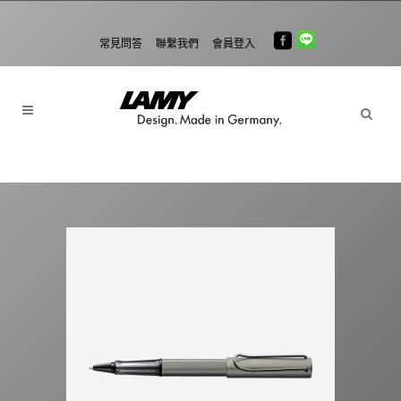
常見問答
聯繫我們
會員登入