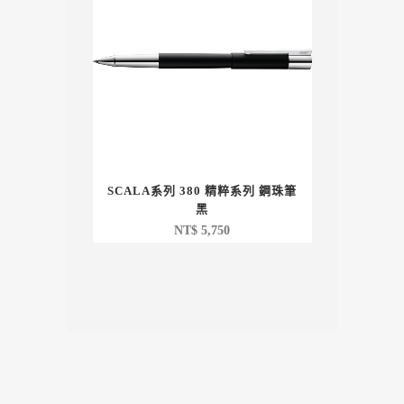
SCALA系列 380 精粹系列 鋼珠筆
黑
NT$
5,750