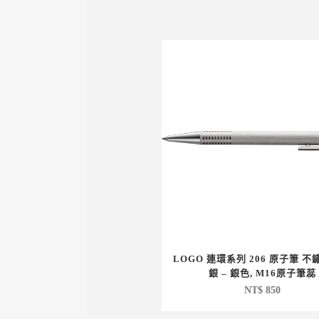
LOGO 連環系列 206 原子筆 
銀 – 銀色, M16原子筆蕊
NT$
850