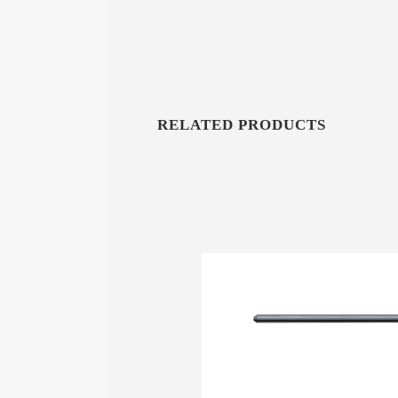
RELATED PRODUCTS