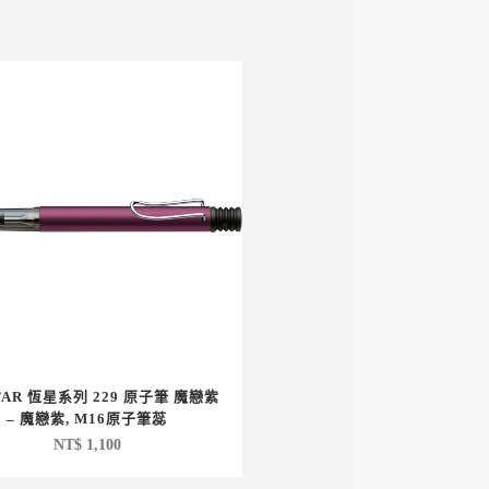
TAR 恆星系列 229 原子筆 魔戀紫
– 魔戀紫, M16原子筆蕊
NT$
1,100