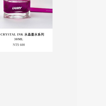
3 CRYSTAL INK 水晶墨水系列
30ML
NT$
600