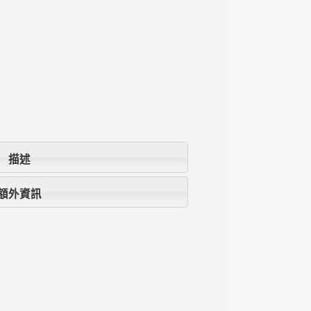
描述
額外資訊