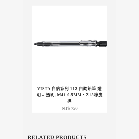
VISTA 自信系列 112 自動鉛筆 透
明 – 透明, M41 0.5MM、Z18橡皮
擦
NT$
750
RELATED PRODUCTS