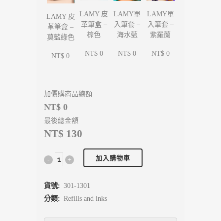
LAMY單
LAMY單
LAMY 皮
LAMY 皮
入筆套 –
入筆套 –
革筆盒 –
革筆盒 –
海水藍
紫羅蘭
棕色
莫藍綠色
NT$ 0
NT$ 0
NT$ 0
NT$ 0
加價購商品總額
NT$ 0
最後總金額
NT$ 130
加入購物車
貨號:
301-1301
分類:
Refills and inks