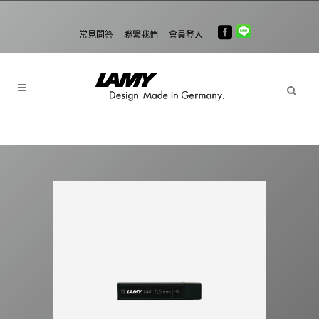
常見問答
聯繫我們
會員登入