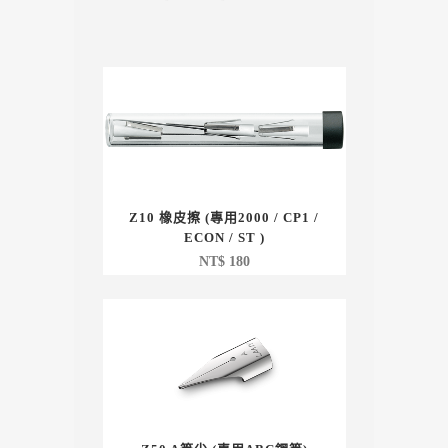
Z10 橡皮擦 (專用2000 / CP1 /
ECON / ST )
NT$
180