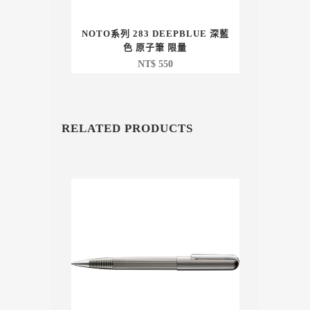
NOTO系列 283 DEEPBLUE 深藍
色 原子筆 限量
NT$
550
RELATED PRODUCTS