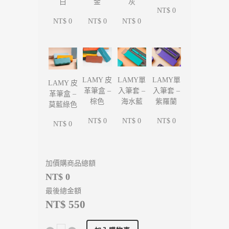
白
金
灰
NT$ 0
NT$ 0
NT$ 0
NT$ 0
LAMY單
LAMY單
LAMY 皮
LAMY 皮
入筆套 –
入筆套 –
革筆盒 –
革筆盒 –
海水藍
紫羅蘭
棕色
莫藍綠色
NT$ 0
NT$ 0
NT$ 0
NT$ 0
加價購商品總額
NT$ 0
最後總金額
NT$ 550