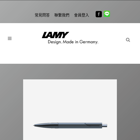
常見問答
聯繫我們
會員登入