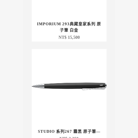
IMPORIUM 293典藏皇家系列 原
子筆 白金
NT$
15,500
STUDIO 系列267 霧黑 原子筆—