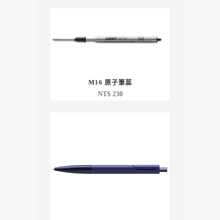
M16 原子筆蕊
NT$
230