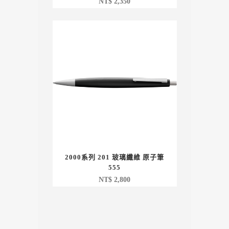
NT$
2,350
2000系列 201 玻璃纖維 原子筆
555
NT$
2,800