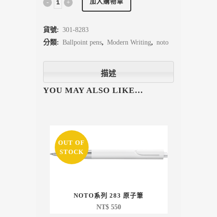
加入購物車
貨號:
301-8283
分類:
Ballpoint pens
,
Modern Writing
,
noto
描述
YOU MAY ALSO LIKE…
OUT OF
STOCK
NOTO系列 283 原子筆
NT$
550