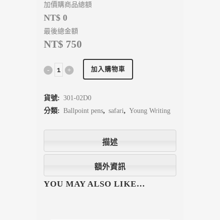
加價購商品總額
NT$ 0
最後總金額
NT$ 750
加入購物車
貨號:
301-02D0
分類:
Ballpoint pens
,
safari
,
Young Writing
描述
額外資訊
YOU MAY ALSO LIKE…