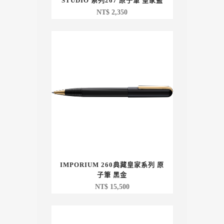
STUDIO 系列267 原子筆 皇家藍
NT$
2,350
IMPORIUM 260典藏皇家系列 原
子筆 黑金
NT$
15,500