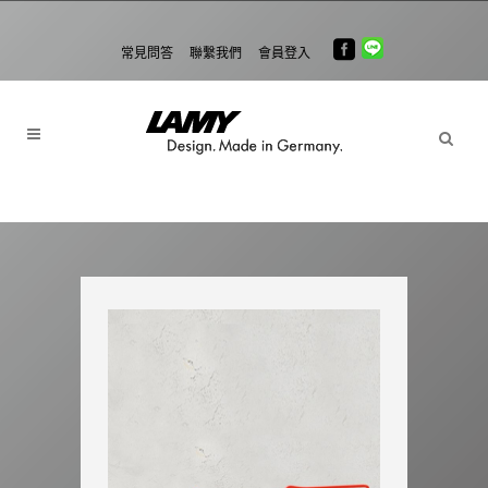
常見問答
聯繫我們
會員登入