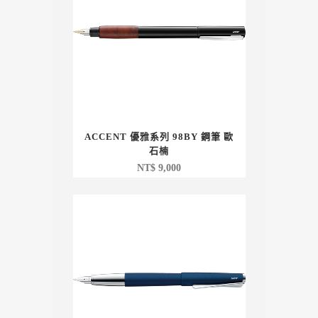
ACCENT 優雅系列 98BY 鋼筆 歐
石楠
NT$
9,000