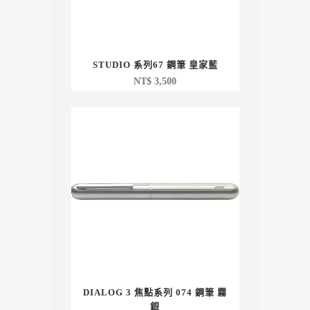
STUDIO 系列67 鋼筆 皇家藍
NT$
3,500
DIALOG 3 焦點系列 074 鋼筆 霧
銀