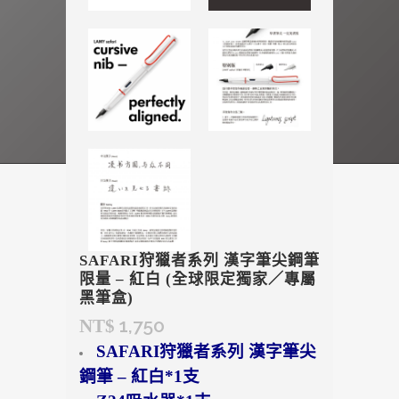
SAFARI狩獵者系列 漢字筆尖鋼筆
限量 – 紅白 (全球限定獨家／專屬
黑筆盒)
1,750
NT$
SAFARI狩獵者系列 漢字筆尖
鋼筆 – 紅白*1支