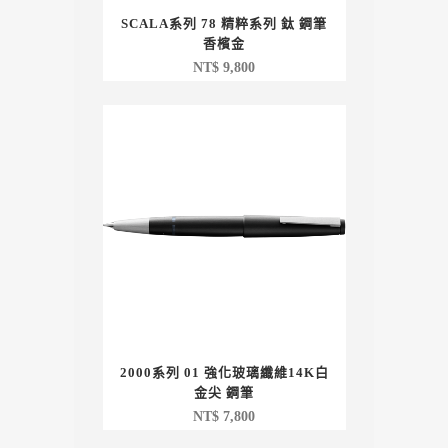
SCALA系列 78 精粹系列 鈦 鋼筆
香檳金
NT$
9,800
2000系列 01 強化玻璃纖維14K白
金尖 鋼筆
NT$
7,800