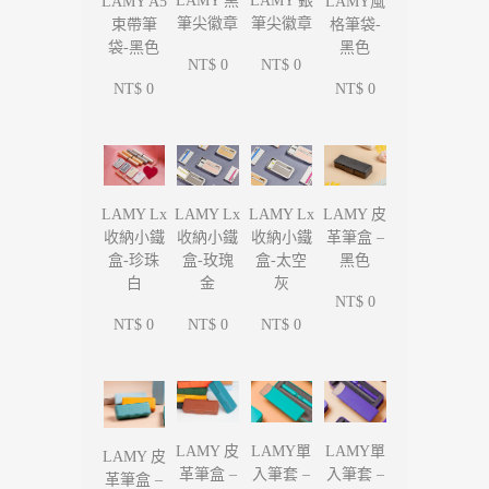
LAMY 黑
LAMY 銀
LAMY A5
LAMY風
筆尖徽章
筆尖徽章
束帶筆
格筆袋-
袋-黑色
黑色
NT$ 0
NT$ 0
NT$ 0
NT$ 0
LAMY Lx
LAMY Lx
LAMY Lx
LAMY 皮
收納小鐵
收納小鐵
收納小鐵
革筆盒 –
盒-珍珠
盒-玫瑰
盒-太空
黑色
白
金
灰
NT$ 0
NT$ 0
NT$ 0
NT$ 0
LAMY單
LAMY單
LAMY 皮
LAMY 皮
入筆套 –
入筆套 –
革筆盒 –
革筆盒 –