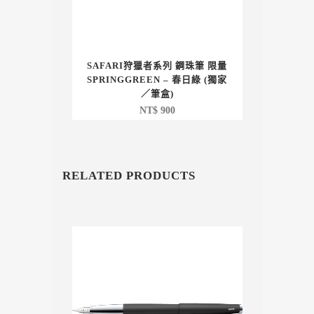
SAFARI狩獵者系列 鋼珠筆 限量
SPRINGGREEN – 春日綠 (獨家
／筆盒)
NT$
900
RELATED PRODUCTS