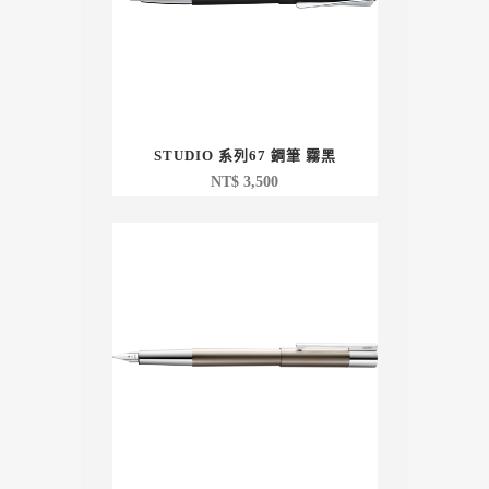
STUDIO 系列67 鋼筆 霧黑
NT$
3,500