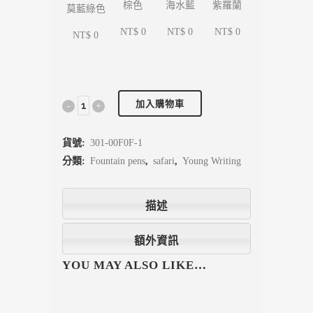
海水藍
紫羅蘭
棕色
莫藍綠色
NT$ 0
NT$ 0
NT$ 0
NT$ 0
加入購物車
貨號:
301-00F0F-1
分類:
Fountain pens
,
safari
,
Young Writing
描述
額外資訊
YOU MAY ALSO LIKE…