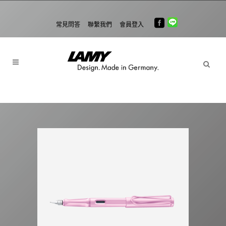
常見問答
聯繫我們
會員登入