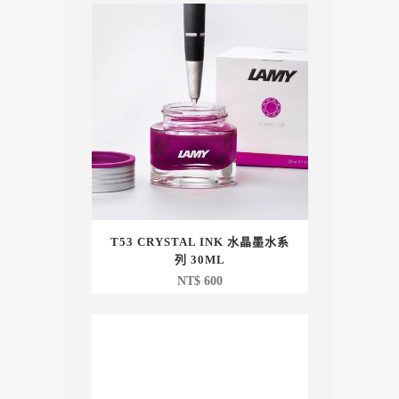
T53 CRYSTAL INK 水晶墨水系
列 30ML
NT$
600