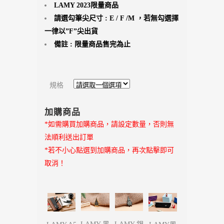
LAMY 2023限量商品
請選勾筆尖尺寸 : E / F /M ，若無勾選擇
一律以”F”尖出貨
備註 : 限量商品售完為止
規格
加購商品
*如需購買加購商品，請設定數量，否則無
法順利送出訂單
*若不小心點選到加購商品，再次點擊即可
取消！