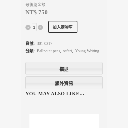
最後總金額
NT$ 750
加入購物車
貨號:
301-0217
分類:
Ballpoint pens
,
safari
,
Young Writing
描述
額外資訊
YOU MAY ALSO LIKE…