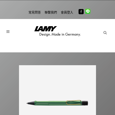
常見問答
聯繫我們
會員登入