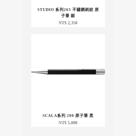
STUDIO 系列265 不鏽鋼刷紋 原
子筆 銀
NT$
2,350
SCALA系列 280 原子筆 黑
NT$
5,000