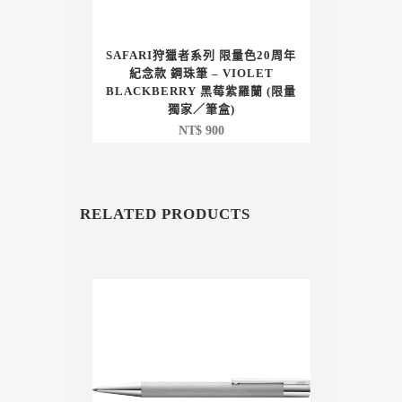
SAFARI狩獵者系列 限量色20周年
紀念款 鋼珠筆 – VIOLET
BLACKBERRY 黑莓紫羅蘭 (限量
獨家／筆盒)
NT$
900
RELATED PRODUCTS