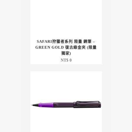
SAFARI狩獵者系列 限量 鋼筆 –
GREEN GOLD 復古綠金夾 (限量
獨家)
NT$
0