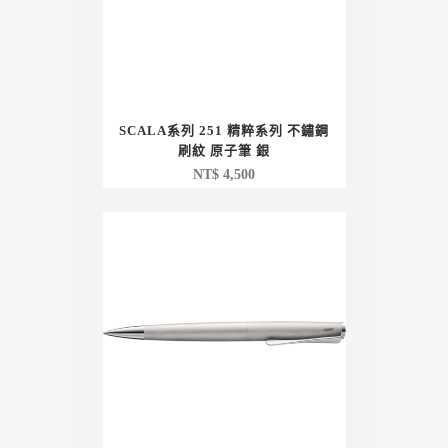
SCALA系列 251 精粹系列 不鏽鋼
刷紋 原子筆 銀
NT$
4,500