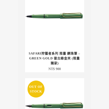
SAFARI狩獵者系列 限量 鋼珠筆 –
GREEN GOLD 復古綠金夾 (限量
獨家)
NT$
900
OUT OF
STOCK