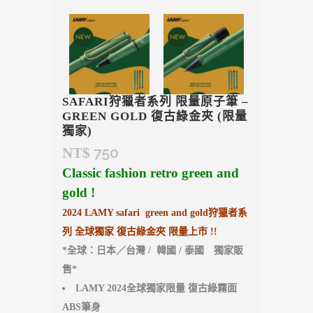
SAFARI狩獵者系列 限量原子筆 –
GREEN GOLD 復古綠金夾 (限量
獨家)
750
NT$
Classic fashion retro green and
gold !
2024 LAMY safari green and gold狩獵者系
列 全球獨家 復古綠金夾 限量上市 !!
*全球：日本／台灣 / 韓國 / 泰國 獨家販
售*
LAMY 2024全球獨家限量 復古綠霧面
ABS筆身