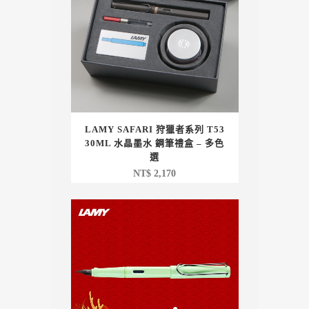
LAMY SAFARI 狩獵者系列 T53
30ML 水晶墨水 鋼筆禮盒 – 多色
選
NT$
2,170