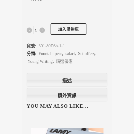
加入購物車
貨號:
301-80D8b-1-1
分類:
Fountain pens
,
safari
,
Set offers
,
Young Writing
,
精選優惠
描述
額外資訊
YOU MAY ALSO LIKE…