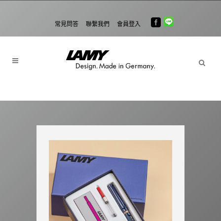
常見問答
聯繫我們
會員登入