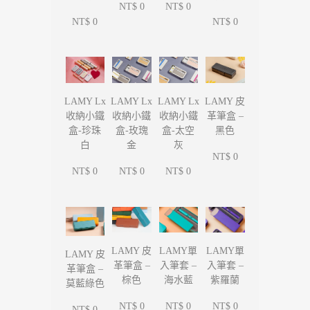
NT$ 0
NT$ 0
NT$ 0
NT$ 0
LAMY Lx
LAMY Lx
LAMY Lx
LAMY 皮
收納小鐵
收納小鐵
收納小鐵
革筆盒 –
盒-珍珠
盒-玫瑰
盒-太空
黑色
白
金
灰
NT$ 0
NT$ 0
NT$ 0
NT$ 0
LAMY單
LAMY單
LAMY 皮
LAMY 皮
入筆套 –
入筆套 –
革筆盒 –
革筆盒 –
海水藍
紫羅蘭
棕色
莫藍綠色
NT$ 0
NT$ 0
NT$ 0
NT$ 0