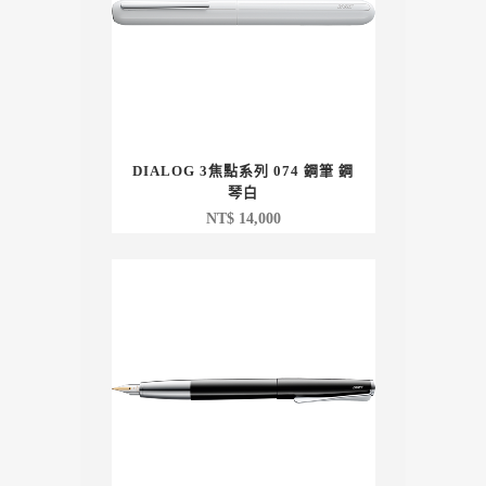
DIALOG 3焦點系列 074 鋼筆 鋼
琴白
NT$
14,000