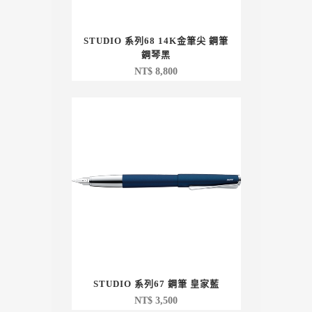
STUDIO 系列68 14K金筆尖 鋼筆
鋼琴黑
NT$
8,800
STUDIO 系列67 鋼筆 皇家藍
NT$
3,500