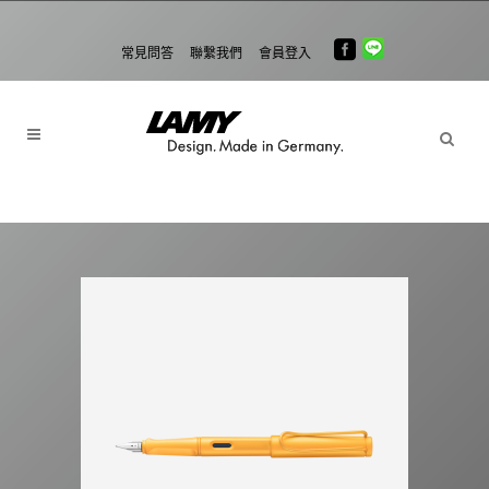
常見問答
聯繫我們
會員登入