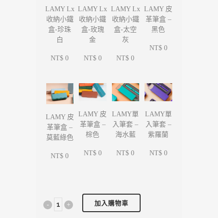
LAMY Lx
LAMY Lx
LAMY Lx
LAMY 皮
收納小鐵
收納小鐵
收納小鐵
革筆盒 –
盒-珍珠
盒-玫瑰
盒-太空
黑色
白
金
灰
NT$ 0
NT$ 0
NT$ 0
NT$ 0
LAMY單
LAMY單
LAMY 皮
LAMY 皮
入筆套 –
入筆套 –
革筆盒 –
革筆盒 –
海水藍
紫羅蘭
棕色
莫藍綠色
NT$ 0
NT$ 0
NT$ 0
NT$ 0
加入購物車