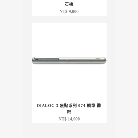
石楠
NT$
9,000
DIALOG 3 焦點系列 074 鋼筆 霧
銀
NT$
14,000