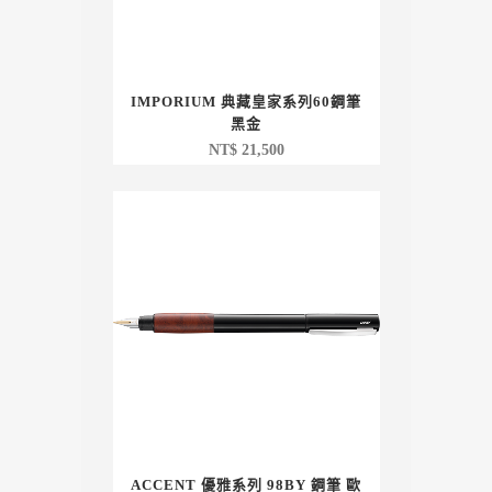
IMPORIUM 典藏皇家系列60鋼筆
黑金
NT$
21,500
ACCENT 優雅系列 98BY 鋼筆 歐