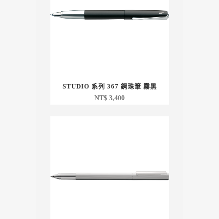
STUDIO 系列 367 鋼珠筆 霧黑
NT$
3,400