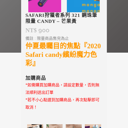
SAFARI狩獵者系列 321 鋼珠筆
限量 CANDY – 芒果黃
900
NT$
備註 : 限量商品售完為止
仲夏最矚目的焦點『2020
Safari candy繽紛魔力色
彩』
加購商品
*如需購買加購商品，請設定數量，否則無
法順利送出訂單
*若不小心點選到加購商品，再次點擊即可
取消！