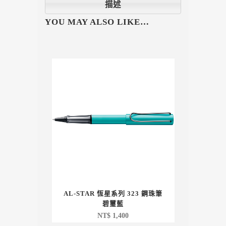
描述
YOU MAY ALSO LIKE…
AL-STAR 恆星系列 323 鋼珠筆
碧璽藍
NT$
1,400