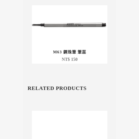
M63 鋼珠筆 筆蕊
NT$
150
RELATED PRODUCTS