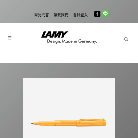
常見問答
聯繫我們
會員登入