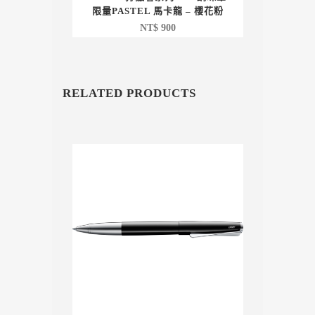
限量PASTEL 馬卡龍 – 櫻花粉
NT$
900
RELATED PRODUCTS