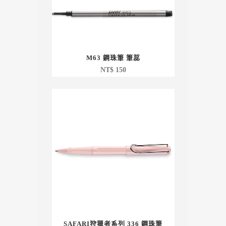
M63 鋼珠筆 筆蕊
NT$
150
SAFARI狩獵者系列 336 鋼珠筆