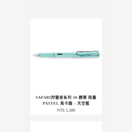
SAFARI狩獵者系列 36 鋼筆 限量
PASTEL 馬卡龍 – 天空藍
NT$
1,200