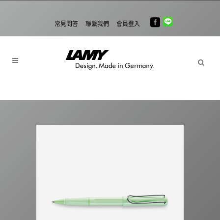
常見問答
聯繫我們
會員登入