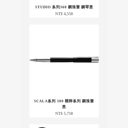
STUDIO 系列368 鋼珠筆 鋼琴黑
NT$
4,550
SCALA系列 380 精粹系列 鋼珠筆
黑
NT$
5,750