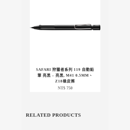
SAFARI 狩獵者系列 119 自動鉛
筆 亮黑 – 亮黑, M41 0.5MM、
Z18橡皮擦
NT$
750
RELATED PRODUCTS