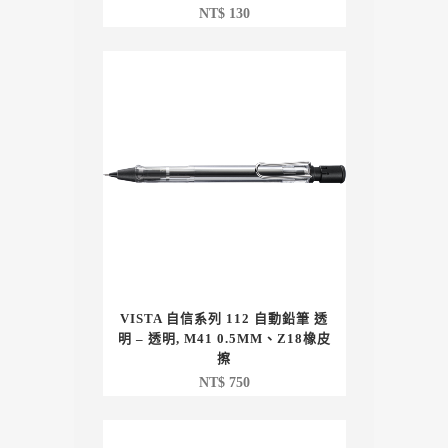
NT$
130
VISTA 自信系列 112 自動鉛筆 透
明 – 透明, M41 0.5MM、Z18橡皮
擦
NT$
750