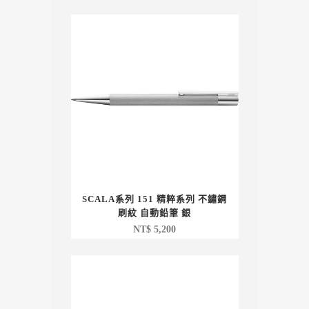
SCALA系列 151 精粹系列 不鏽鋼
刷紋 自動鉛筆 銀
NT$
5,200