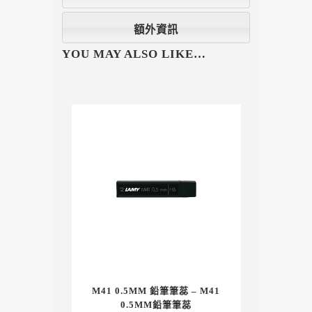
額外資訊
YOU MAY ALSO LIKE…
M41 0.5MM 鉛筆筆蕊 – M41
0.5MM鉛筆筆蕊