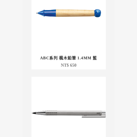
ABC系列 楓木鉛筆 1.4MM 藍
NT$
650