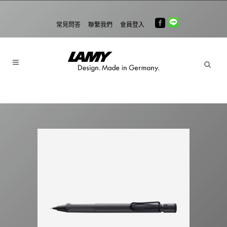
常見問答
聯繫我們
會員登入