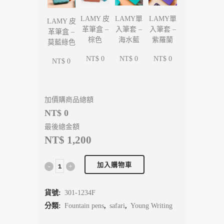
LAMY單
LAMY單
LAMY 皮
LAMY 皮
入筆套 –
入筆套 –
革筆盒 –
革筆盒 –
海水藍
紫羅蘭
棕色
莫藍綠色
NT$ 0
NT$ 0
NT$ 0
NT$ 0
加價購商品總額
NT$ 0
最後總金額
NT$ 1,200
加入購物車
貨號:
301-1234F
分類:
Fountain pens
,
safari
,
Young Writing