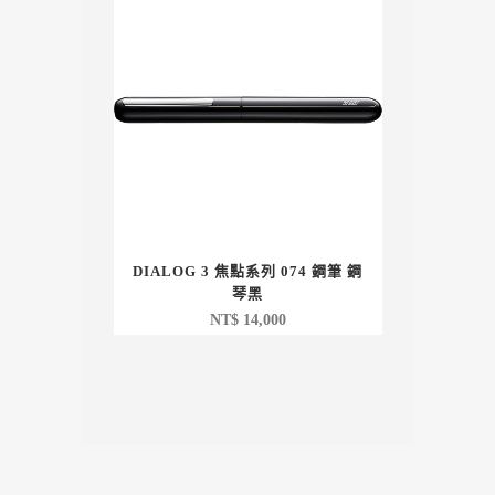
DIALOG 3 焦點系列 074 鋼筆 鋼
琴黑
NT$
14,000