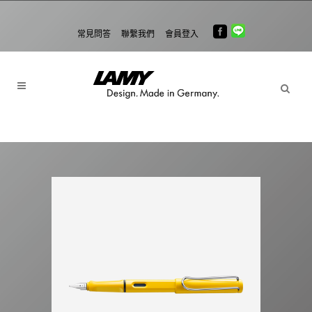
常見問答
聯繫我們
會員登入