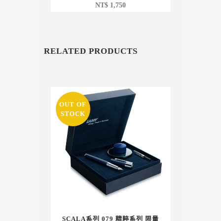
NT$
1,750
RELATED PRODUCTS
OUT OF
STOCK
SCALA系列 079 精粹系列 限量