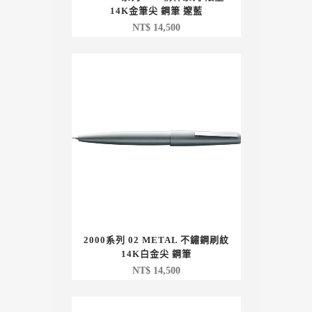
14K金筆尖 鋼筆 邃藍
NT$
14,500
2000系列 02 METAL 不鏽鋼刷紋
14K白金尖 鋼筆
NT$
14,500