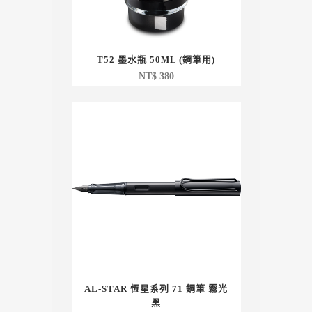
T52 墨水瓶 50ML (鋼筆用)
NT$
380
AL-STAR 恆星系列 71 鋼筆 霧光
黑