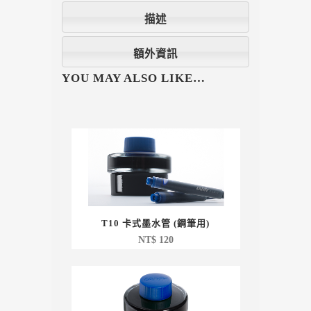
描述
額外資訊
YOU MAY ALSO LIKE…
T10 卡式墨水管 (鋼筆用)
NT$
120