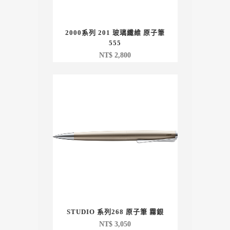
2000系列 201 玻璃纖維 原子筆
555
NT$
2,800
STUDIO 系列268 原子筆 霧銀
NT$
3,050