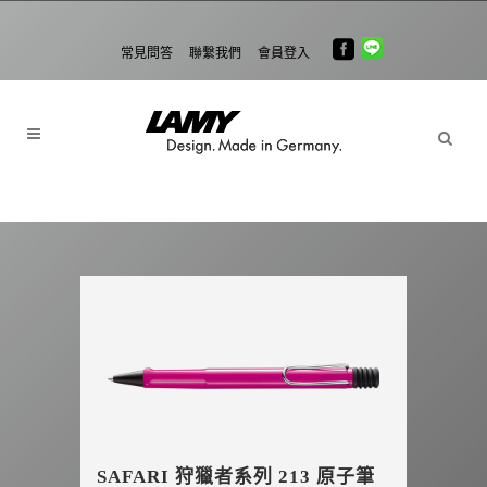
常見問答
聯繫我們
會員登入
SAFARI 狩獵者系列 213 原子筆