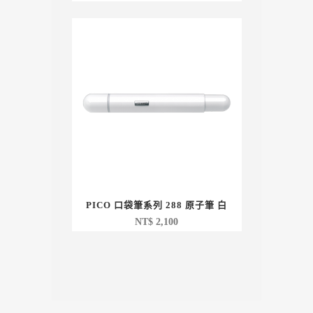
PICO 口袋筆系列 288 原子筆 白
NT$
2,100