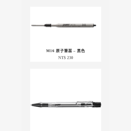
M16 原子筆蕊 – 黑色
NT$
230