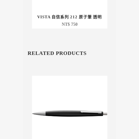
VISTA 自信系列 212 原子筆 透明
NT$
750
RELATED PRODUCTS