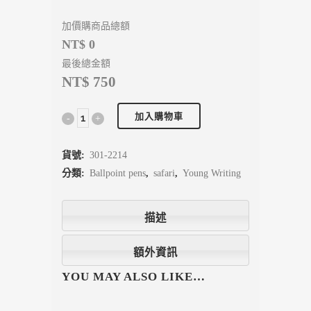
加價購商品總額
NT$ 0
最後總金額
NT$ 750
加入購物車
貨號:
301-2214
分類:
Ballpoint pens
,
safari
,
Young Writing
描述
額外資訊
YOU MAY ALSO LIKE…