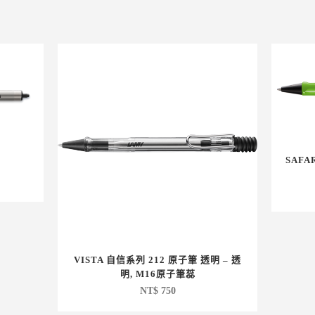
SAFA
VISTA 自信系列 212 原子筆 透明 – 透
明, M16原子筆蕊
NT$
750