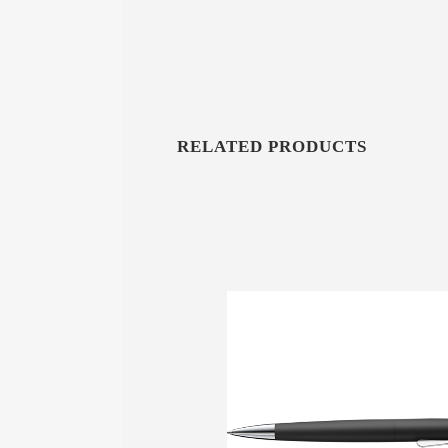
RELATED PRODUCTS