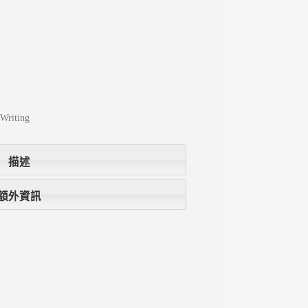
Writing
描述
額外資訊