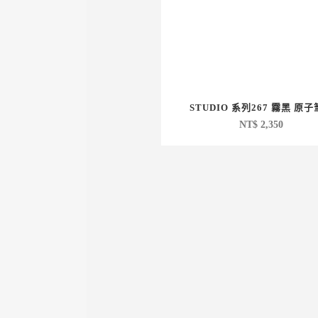
STUDIO 系列267 霧黑 原
NT$
2,350