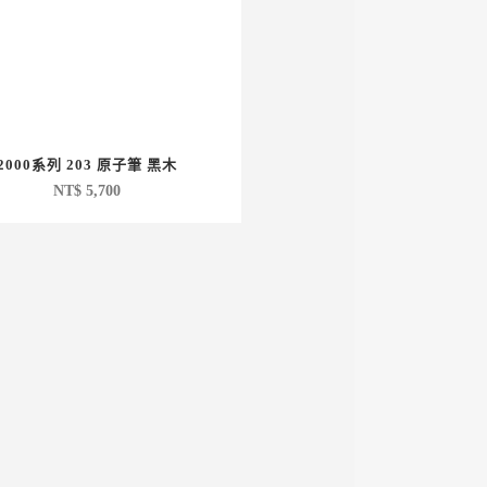
2000系列 203 原子筆 黑木
NT$
5,700