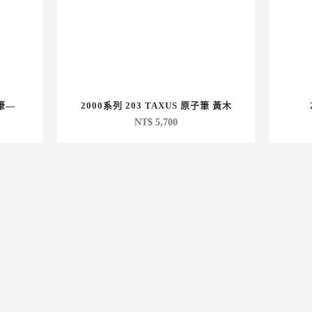
子筆—
2000系列 203 TAXUS 原子筆 黃木
NT$
5,700