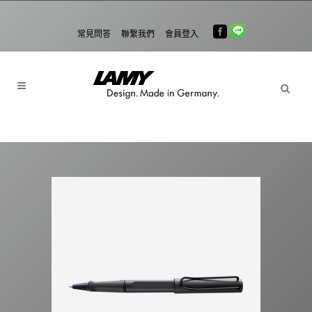
常見問答
聯繫我們
會員登入