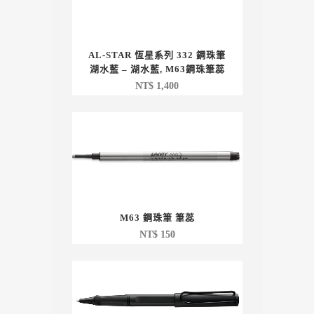
AL-STAR 恆星系列 332 鋼珠筆
湖水藍 – 湖水藍, M63鋼珠筆蕊
NT$
1,400
M63 鋼珠筆 筆蕊
NT$
150