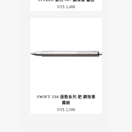
NT$
3,400
SWIFT 330 速動系列 鈀 鋼珠筆
霧銀
NT$
2,500