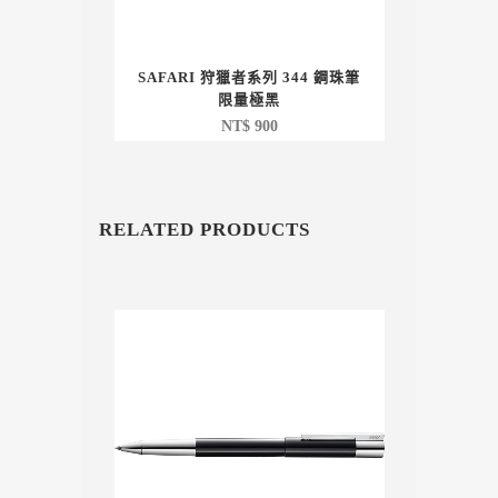
SAFARI 狩獵者系列 344 鋼珠筆
限量極黑
NT$
900
RELATED PRODUCTS