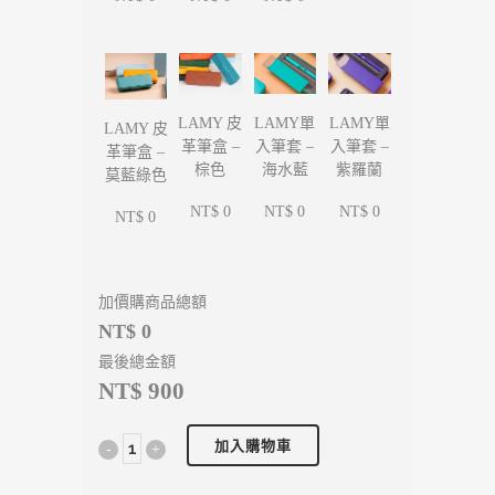
LAMY單
LAMY單
LAMY 皮
LAMY 皮
入筆套 –
入筆套 –
革筆盒 –
革筆盒 –
海水藍
紫羅蘭
棕色
莫藍綠色
NT$ 0
NT$ 0
NT$ 0
NT$ 0
加價購商品總額
NT$ 0
最後總金額
NT$ 900
加入購物車