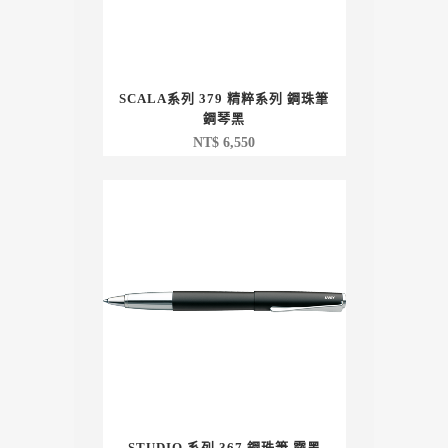
SCALA系列 379 精粹系列 鋼珠筆
鋼琴黑
NT$
6,550
STUDIO 系列 367 鋼珠筆 霧黑