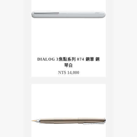
DIALOG 3焦點系列 074 鋼筆 鋼
琴白
NT$
14,000