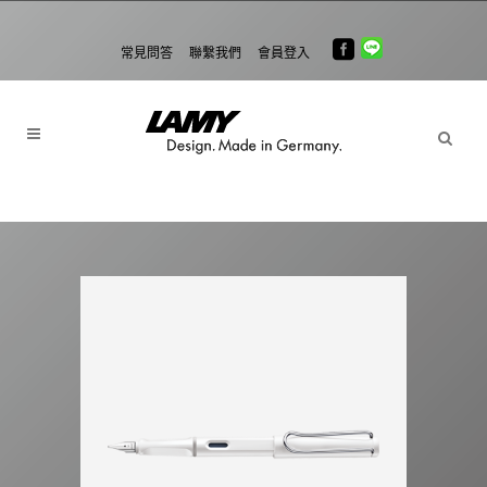
常見問答
聯繫我們
會員登入