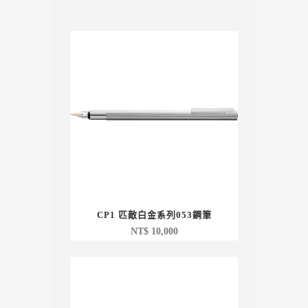
CP1 匹敵白金系列053鋼筆
NT$
10,000