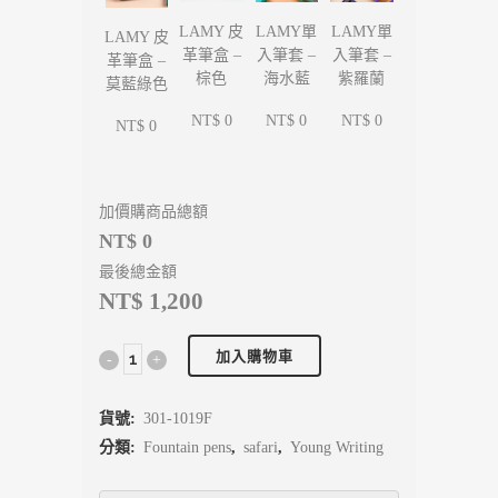
LAMY單
LAMY單
LAMY 皮
LAMY 皮
入筆套 –
入筆套 –
革筆盒 –
革筆盒 –
海水藍
紫羅蘭
棕色
莫藍綠色
NT$ 0
NT$ 0
NT$ 0
NT$ 0
加價購商品總額
NT$ 0
最後總金額
NT$ 1,200
加入購物車
貨號:
301-1019F
分類:
Fountain pens
,
safari
,
Young Writing