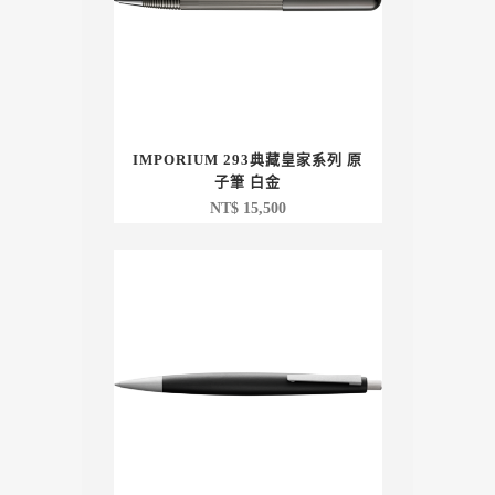
IMPORIUM 293典藏皇家系列 原
子筆 白金
NT$
15,500