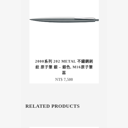
2000系列 202 METAL 不鏽鋼刷
紋 原子筆 銀 – 銀色, M16原子筆
蕊
NT$
7,500
RELATED PRODUCTS