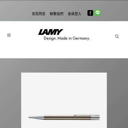
常見問答
聯繫我們
會員登入