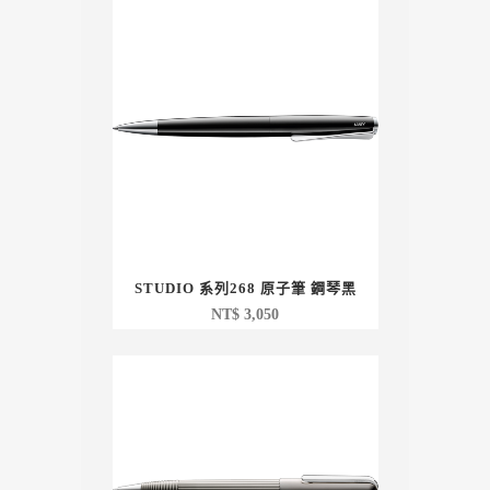
STUDIO 系列268 原子筆 鋼琴黑
NT$
3,050