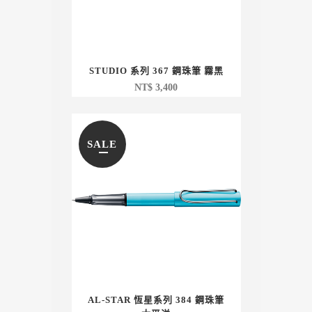
STUDIO 系列 367 鋼珠筆 霧黑
NT$
3,400
SALE
AL-STAR 恆星系列 384 鋼珠筆