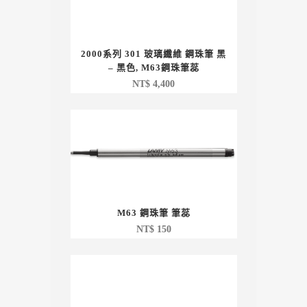
2000系列 301 玻璃纖維 鋼珠筆 黑
– 黑色, M63鋼珠筆蕊
NT$
4,400
M63 鋼珠筆 筆蕊
NT$
150