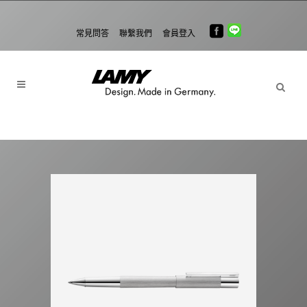
常見問答
聯繫我們
會員登入