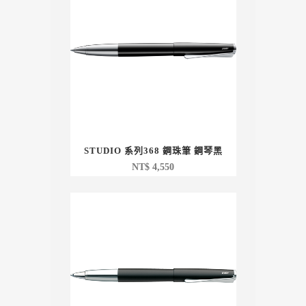
STUDIO 系列368 鋼珠筆 鋼琴黑
NT$
4,550