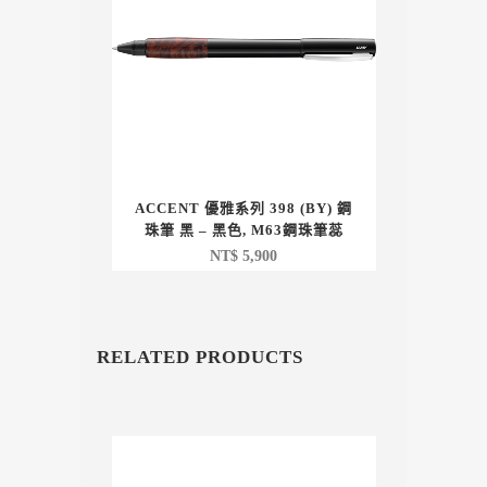
ACCENT 優雅系列 398 (BY) 鋼
珠筆 黑 – 黑色, M63鋼珠筆蕊
NT$
5,900
RELATED PRODUCTS