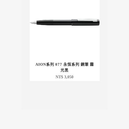
AION系列 077 永恆系列 鋼筆 霧
光黑
NT$
3,050