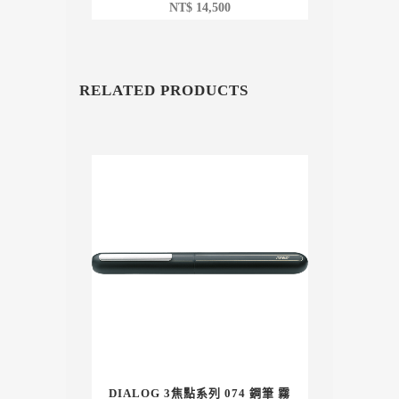
NT$
14,500
RELATED PRODUCTS
DIALOG 3焦點系列 074 鋼筆 霧