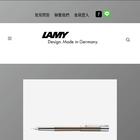
常見問答
聯繫我們
會員登入