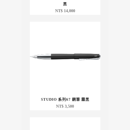
黑
NT$
14,000
STUDIO 系列67 鋼筆 霧黑
NT$
3,500