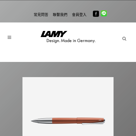
常見問答
聯繫我們
會員登入