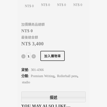
NT$ 0
NT$ 0
NT$ 0
NT$ 0
加價購商品總額
NT$ 0
最後總金額
NT$ 3,400
加入購物車
貨號:
301-4366
分類:
Premium Writing
,
Rollerball pens
,
studio
描述
YOU MAY ALSO LIKE…