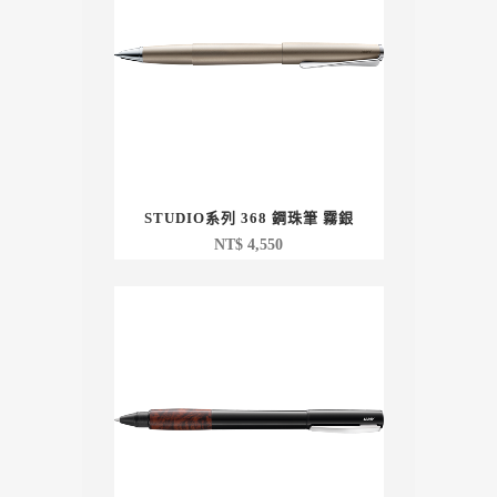
STUDIO系列 368 鋼珠筆 霧銀
NT$
4,550