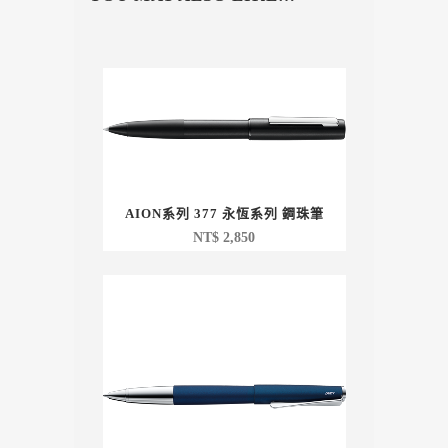
AION系列 377 永恆系列 鋼珠筆
NT$
2,850