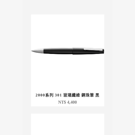
2000系列 301 玻璃纖維 鋼珠筆 黑
NT$
4,400