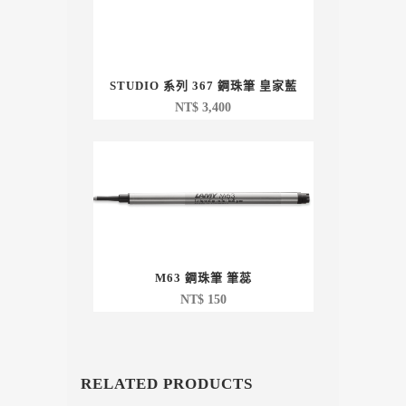
STUDIO 系列 367 鋼珠筆 皇家藍
NT$
3,400
M63 鋼珠筆 筆蕊
NT$
150
RELATED PRODUCTS