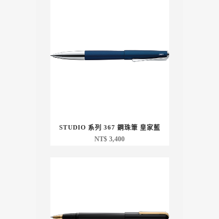
STUDIO 系列 367 鋼珠筆 皇家藍
NT$
3,400