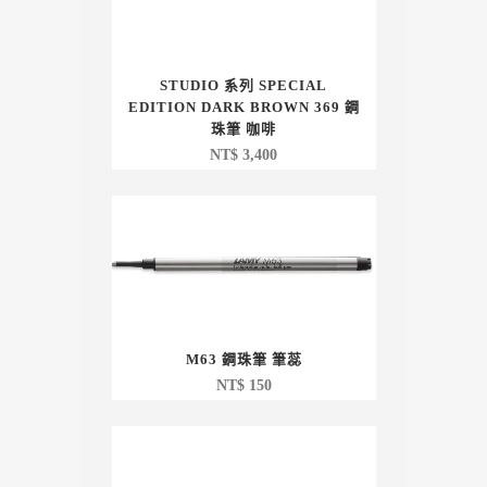
STUDIO 系列 SPECIAL
EDITION DARK BROWN 369 鋼
珠筆 咖啡
NT$
3,400
M63 鋼珠筆 筆蕊
NT$
150