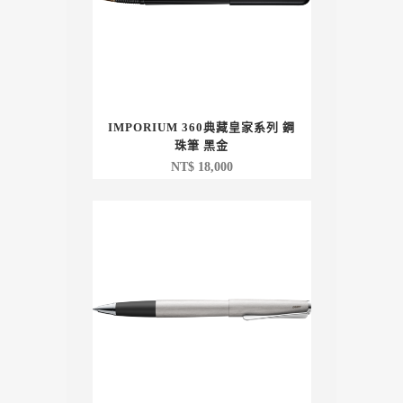
IMPORIUM 360典藏皇家系列 鋼
珠筆 黑金
NT$
18,000