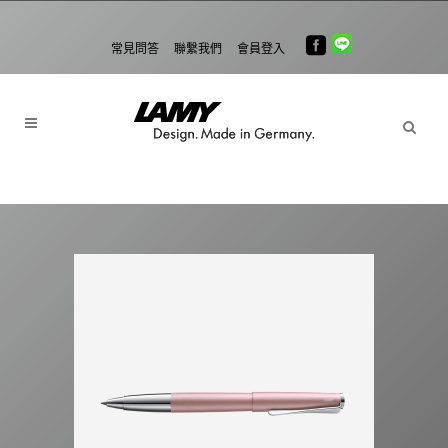
常見問答
聯繫我們
會員登入