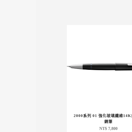
2000系列 01 強化玻璃纖維14
鋼筆
NT$
7,800