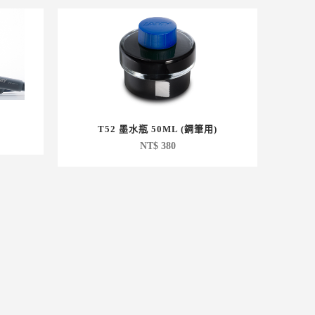
T52 墨水瓶 50ML (鋼筆用)
NT$
380