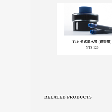
T10 卡式墨水管 (鋼筆用)
NT$
120
RELATED PRODUCTS