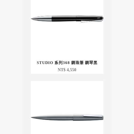
STUDIO 系列368 鋼珠筆 鋼琴黑
NT$
4,550