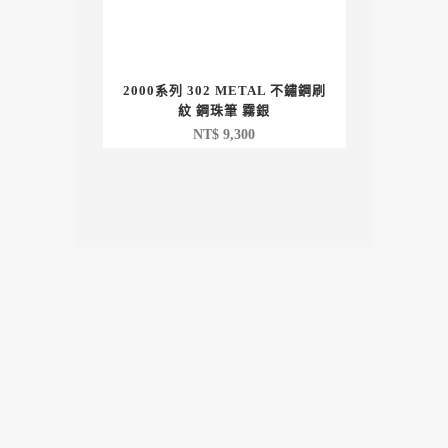
2000系列 302 METAL 不鏽鋼刷
紋 鋼珠筆 霧銀
NT$
9,300