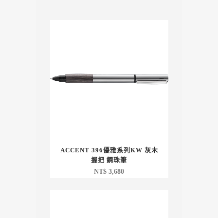
ACCENT 396優雅系列KW 灰木
握把 鋼珠筆
NT$
3,680