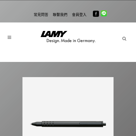
常見問答
聯繫我們
會員登入