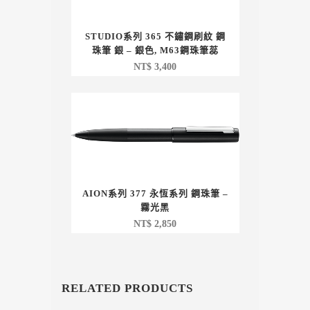
STUDIO系列 365 不鏽鋼刷紋 鋼
珠筆 銀 – 銀色, M63鋼珠筆蕊
NT$
3,400
AION系列 377 永恆系列 鋼珠筆 –
霧光黑
NT$
2,850
RELATED PRODUCTS