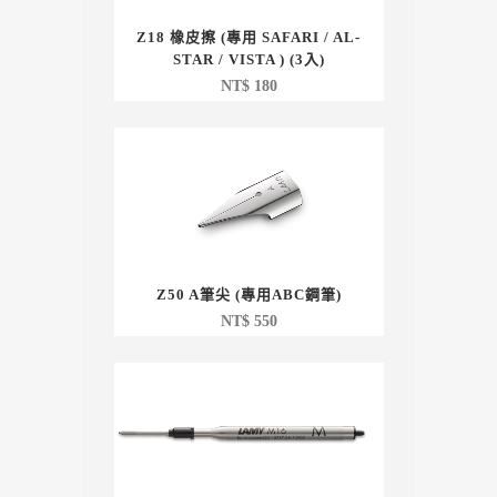
Z18 橡皮擦 (專用 SAFARI / AL-
STAR / VISTA ) (3入)
NT$
180
Z50 A筆尖 (專用ABC鋼筆)
NT$
550