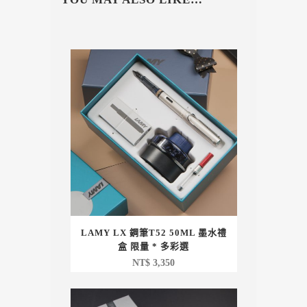
LAMY LX 鋼筆T52 50ML 墨水禮
盒 限量 * 多彩選
NT$
3,350