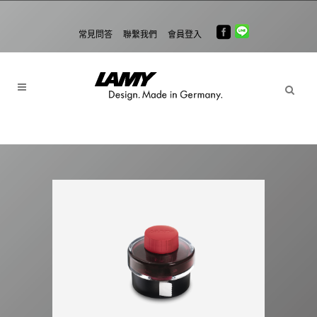
常見問答
聯繫我們
會員登入