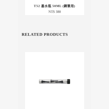
T52 墨水瓶 50ML (鋼筆用)
NT$
380
RELATED PRODUCTS