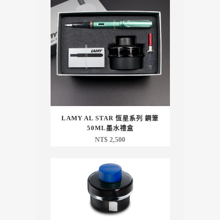
LAMY AL STAR 恆星系列 鋼筆
50ML墨水禮盒
NT$
2,500