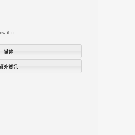
ens
,
tipo
描述
額外資訊