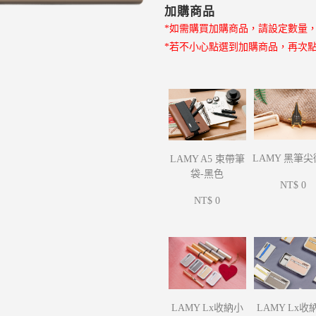
加購商品
*如需購買加購商品，請設定數量
*若不小心點選到加購商品，再次
LAMY 黑筆
LAMY A5 束帶筆
袋-黑色
NT$ 0
NT$ 0
LAMY Lx收
LAMY Lx收納小