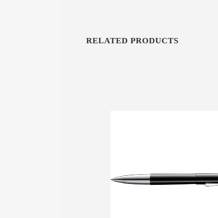
RELATED PRODUCTS