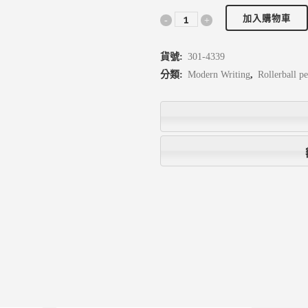
加入購物車
貨號:
301-4339
分類:
Modern Writing
,
Rollerball p