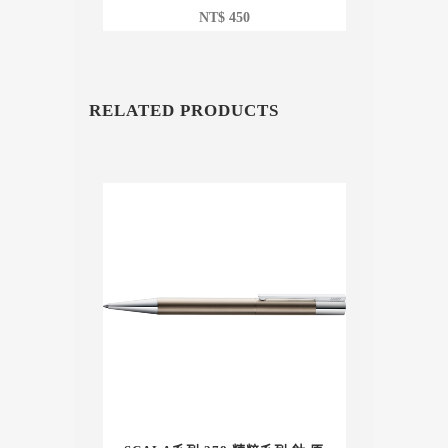
NT$
450
RELATED PRODUCTS