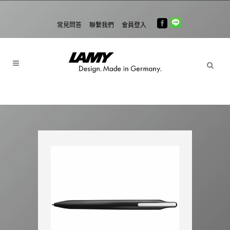
常見問答
聯繫我們
會員登入