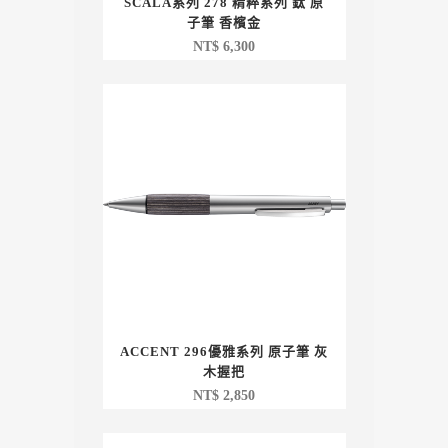
SCALA系列 278 精粹系列 鈦 原
子筆 香檳金
NT$
6,300
ACCENT 296優雅系列 原子筆 灰
木握把
NT$
2,850