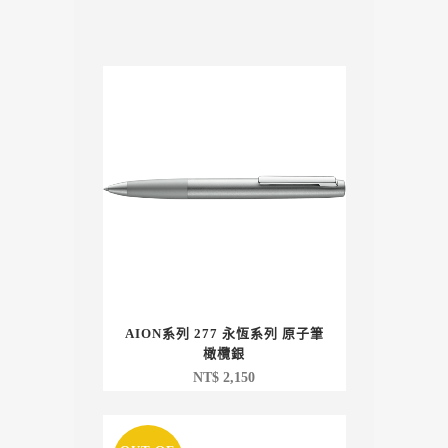
AION系列 277 永恆系列 原子筆
橄欖銀
NT$
2,150