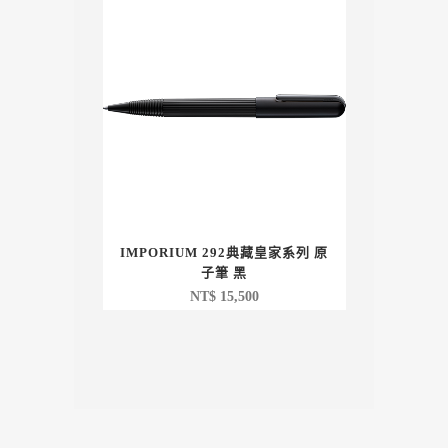
IMPORIUM 292典藏皇家系列 原
子筆 黑
NT$
15,500