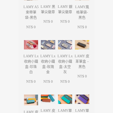
LAMY 黑
LAMY 銀
LAMY A5
LAMY風
筆尖徽章
筆尖徽章
束帶筆
格筆袋-
袋-黑色
黑色
NT$ 0
NT$ 0
NT$ 0
NT$ 0
LAMY Lx
LAMY Lx
LAMY Lx
LAMY 皮
收納小鐵
收納小鐵
收納小鐵
革筆盒 –
盒-珍珠
盒-玫瑰
盒-太空
黑色
白
金
灰
NT$ 0
NT$ 0
NT$ 0
NT$ 0
LAMY單
LAMY單
LAMY 皮
LAMY 皮