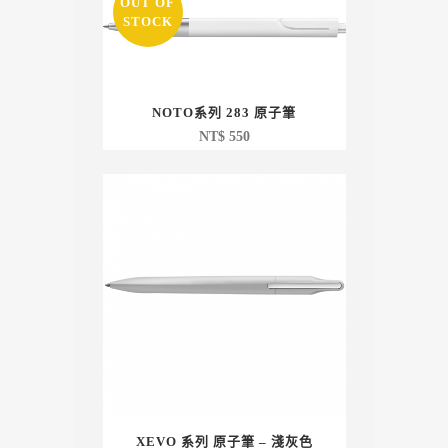
OUT OF
STOCK
NOTO系列 283 原子筆
NT$
550
XEVO 系列 原子筆 – 淺灰色