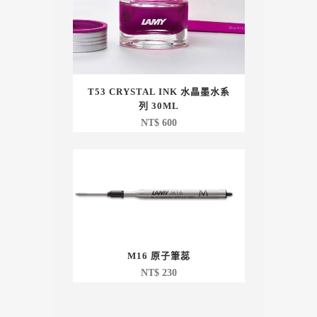
T53 CRYSTAL INK 水晶墨水系
列 30ML
NT$
600
M16 原子筆蕊
NT$
230