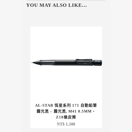
YOU MAY ALSO LIKE…
AL-STAR 恆星系列 171 自動鉛筆
霧光黑 – 霧光黑, M41 0.5MM、
Z18橡皮擦
NT$
1,100