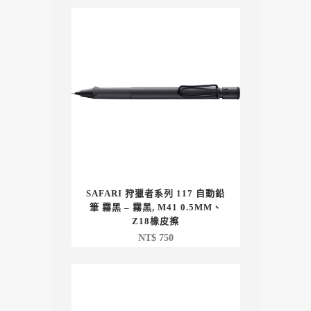
SAFARI 狩獵者系列 117 自動鉛
筆 霧黑 – 霧黑, M41 0.5MM、
Z18橡皮擦
NT$
750