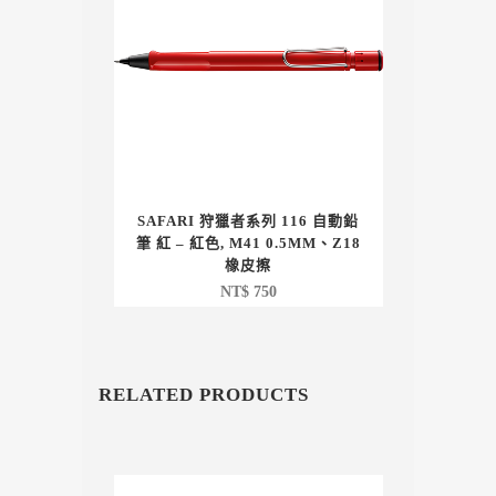
SAFARI 狩獵者系列 116 自動鉛
筆 紅 – 紅色, M41 0.5MM、Z18
橡皮擦
NT$
750
RELATED PRODUCTS