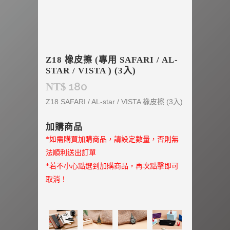
Z18 橡皮擦 (專用 SAFARI / AL-
STAR / VISTA ) (3入)
180
NT$
Z18 SAFARI / AL-star / VISTA 橡皮擦 (3入)
加購商品
*如需購買加購商品，請設定數量，否則無
法順利送出訂單
*若不小心點選到加購商品，再次點擊即可
取消！