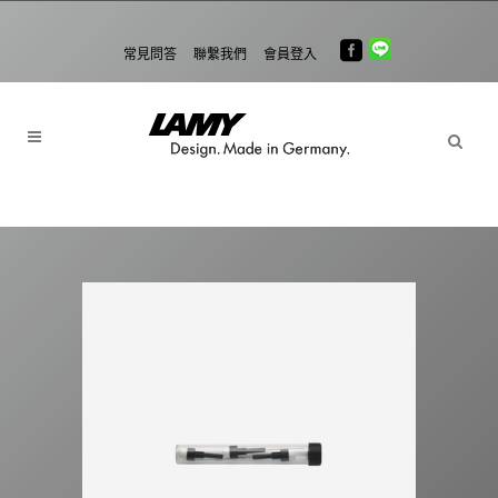
常見問答
聯繫我們
會員登入