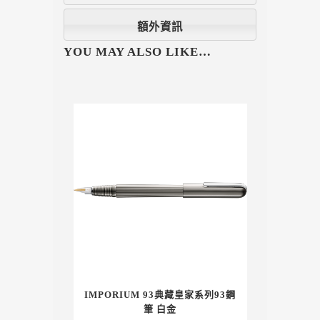
額外資訊
YOU MAY ALSO LIKE…
IMPORIUM 93典藏皇家系列93鋼
筆 白金