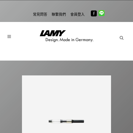
常見問答
聯繫我們
會員登入