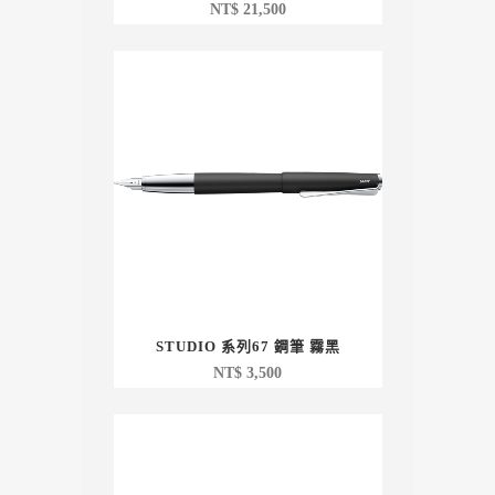
NT$
21,500
STUDIO 系列67 鋼筆 霧黑
NT$
3,500