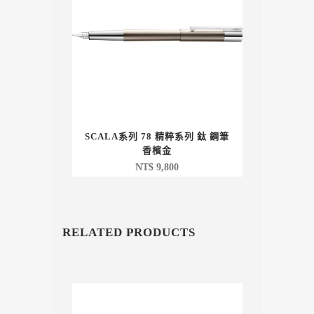
SCALA系列 78 精粹系列 鈦 鋼筆
香檳金
NT$
9,800
RELATED PRODUCTS