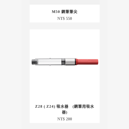
M50 鋼筆筆尖
NT$
550
Z28 ( Z24) 吸水器 (鋼筆用吸水
器)
NT$
200