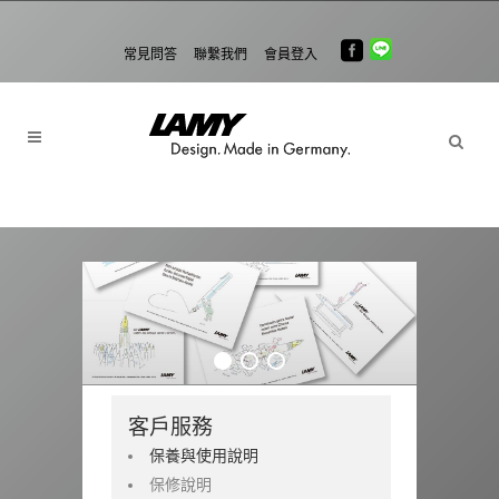
常見問答
聯繫我們
會員登入
客戶服務
保養與使用說明
保修說明