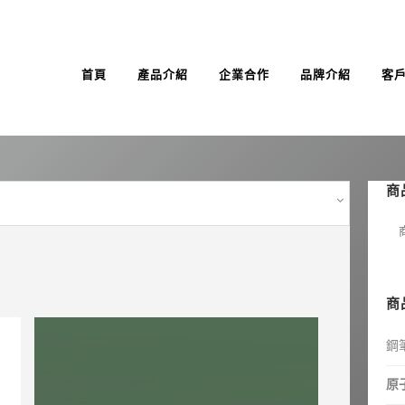
首頁
產品介紹
企業合作
品牌介紹
客
商
商
鋼
原