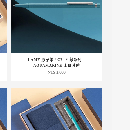
筆
LAMY 原子筆 / CP1匹敵系列 –
AQUAMARINE 土耳其藍
NT$
2,000