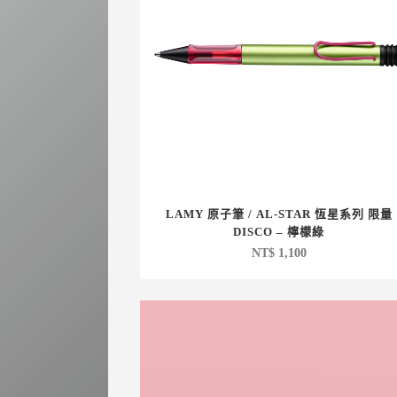
LAMY 原子筆 / AL-STAR 恆星系列 限量
DISCO – 檸檬綠
NT$
1,100