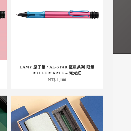
LAMY 原子筆 / AL-STAR 恆星系列 限量
ROLLERSKATE – 電光紅
NT$
1,100