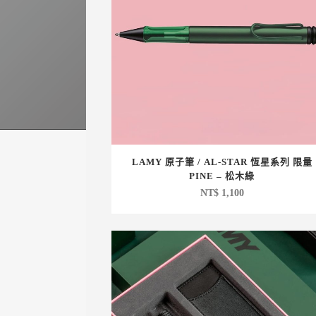
LAMY 原子筆 / AL-STAR 恆星系列 限量
PINE – 松木綠
NT$
1,100