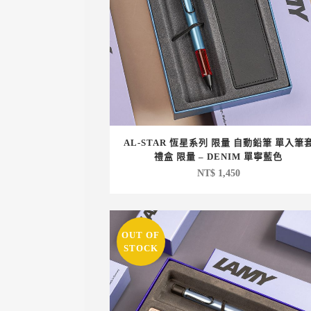
AL-STAR 恆星系列 限量 自動鉛筆 單入筆
禮盒 限量 – DENIM 單寧藍色
NT$
1,450
OUT OF
STOCK