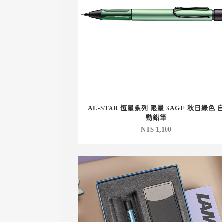
AL-STAR 恆星系列 限量 SAGE 秋日綠色 
動鉛筆
NT$
1,100