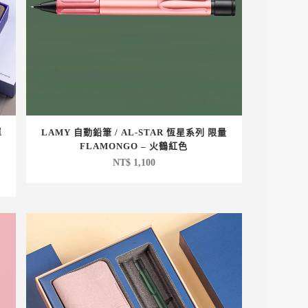
單
LAMY 自動鉛筆 / AL-STAR 恆星系列 限量
FLAMONGO – 火鶴紅色
NT$
1,100