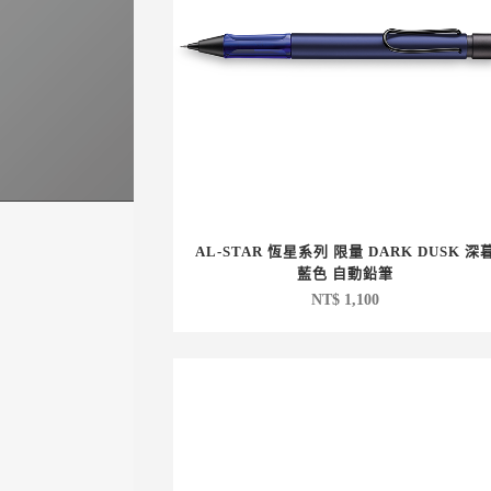
AL-STAR 恆星系列 限量 DARK DUSK 深
藍色 自動鉛筆
NT$
1,100