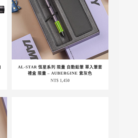
自
AL-STAR 恆星系列 限量 自動鉛筆 單入筆套
禮盒 限量 – AUBERGINE 紫灰色
NT$
1,450