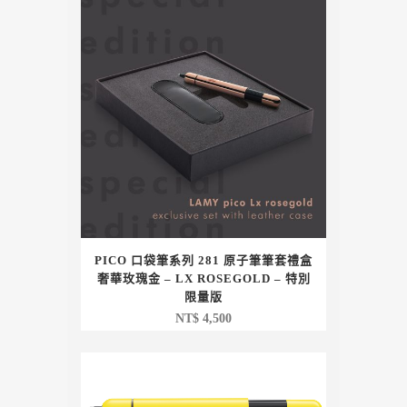
PICO 口袋筆系列 281 原子筆筆套禮盒
奢華玫瑰金 – LX ROSEGOLD – 特別
限量版
NT$
4,500