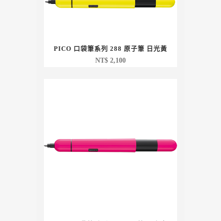
PICO 口袋筆系列 288 原子筆 日光黃
NT$
2,100