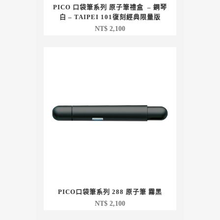
PICO 口袋筆系列 原子筆禮盒 – 鋼琴
白 – TAIPEI 101復刻經典限量版
NT$
2,100
PICO口袋筆系列 288 原子筆 霧黑
NT$
2,100