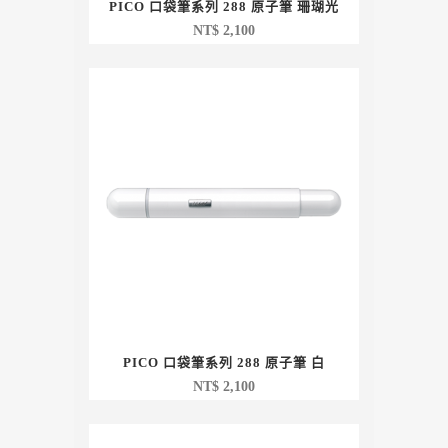
PICO 口袋筆系列 288 原子筆 珊瑚光
NT$
2,100
PICO 口袋筆系列 288 原子筆 白
NT$
2,100