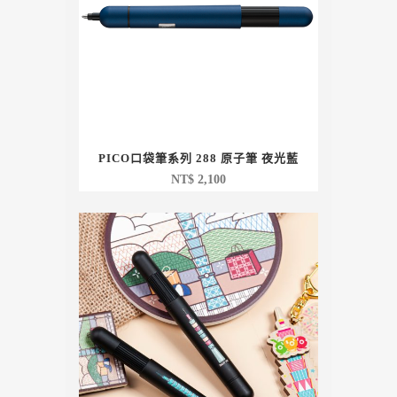
PICO口袋筆系列 288 原子筆 夜光藍
NT$
2,100