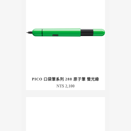
PICO 口袋筆系列 288 原子筆 螢光綠
NT$
2,100