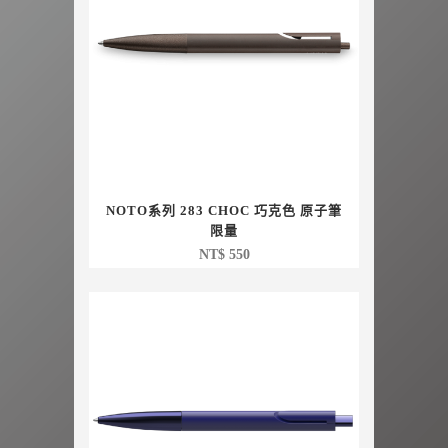
NOTO系列 283 CHOC 巧克色 原子筆
限量
NT$
550