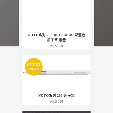
NOTO系列 283 DEEPBLUE 深藍色
原子筆 限量
NT$
550
OUT OF
STOCK
NOTO系列 283 原子筆
NT$
550