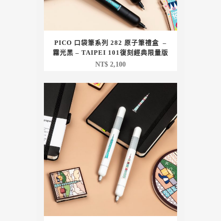
PICO 口袋筆系列 282 原子筆禮盒 –
霧光黑 – TAIPEI 101復刻經典限量版
NT$
2,100