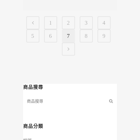
1
2
3
4
5
6
7
8
9
商品搜尋
商品分類