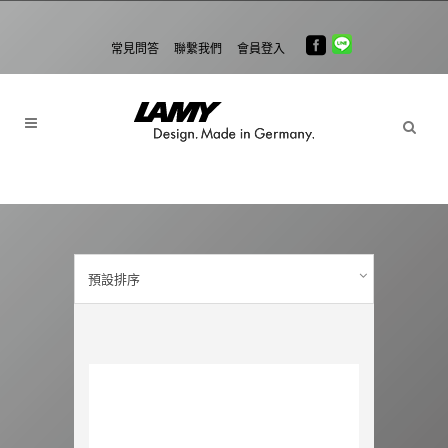
常見問答
聯繫我們
會員登入
預設排序