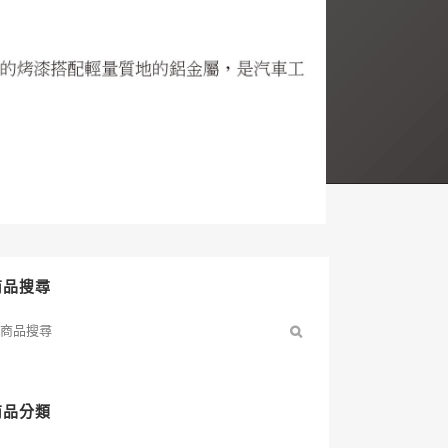
商品搜尋
商品分類