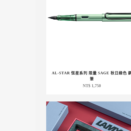
AL-STAR 恆星系列 限量 SAGE 秋日綠色 
筆
NT$
1,750