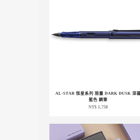
AL-STAR 恆星系列 限量 DARK DUSK 深
藍色 鋼筆
NT$
1,750