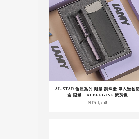
AL-STAR 恆星系列 限量 鋼珠筆 單入筆套
盒 限量 – AUBERGINE 紫灰色
NT$
1,750