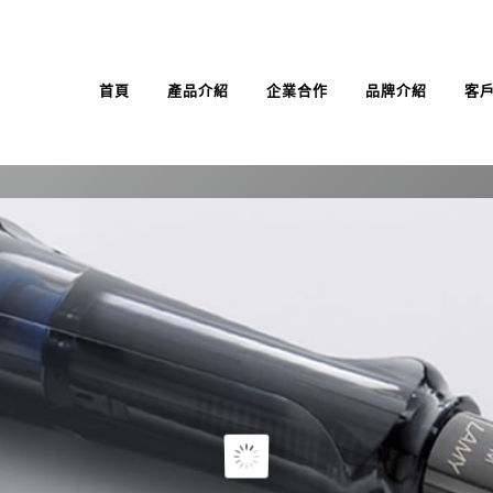
首頁
產品介紹
企業合作
品牌介紹
客