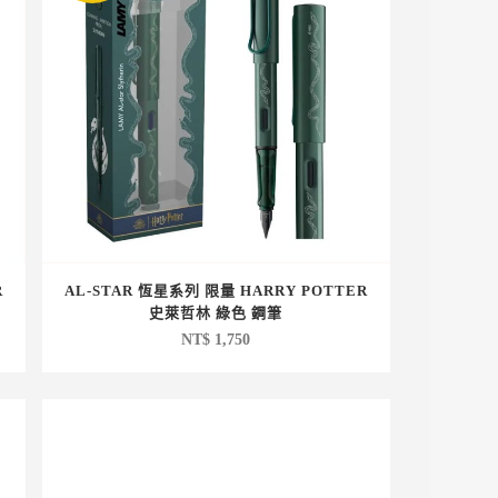
R
AL-STAR 恆星系列 限量 HARRY POTTER
史萊哲林 綠色 鋼筆
NT$
1,750