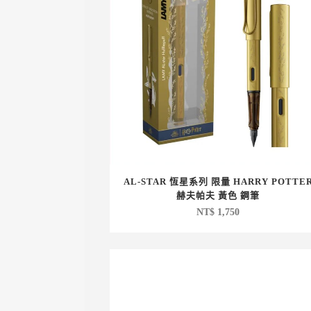
AL-STAR 恆星系列 限量 HARRY POTTE
赫夫帕夫 黃色 鋼筆
NT$
1,750