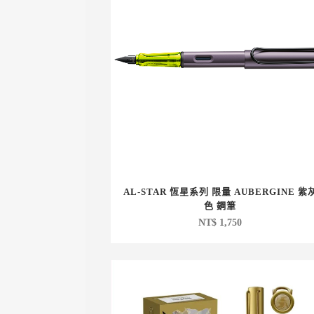
AL-STAR 恆星系列 限量 AUBERGINE 紫
色 鋼筆
NT$
1,750