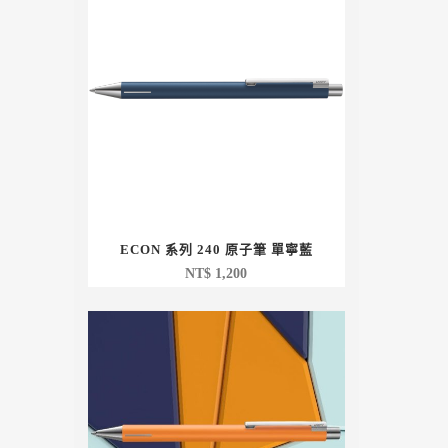
ECON 系列 240 原子筆 單寧藍
NT$
1,200