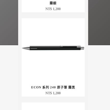
霧銀
NT$
1,200
ECON 系列 240 原子筆 霧黑
NT$
1,200