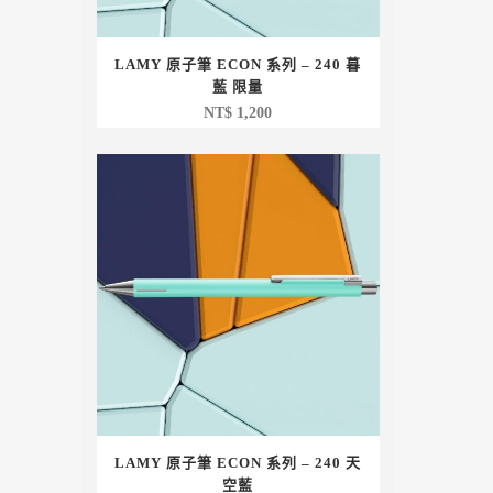
LAMY 原子筆 ECON 系列 – 240 暮
藍 限量
NT$
1,200
LAMY 原子筆 ECON 系列 – 240 天
空藍