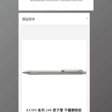
預設排序
ECON 系列 240 原子筆 不鏽鋼刷紋