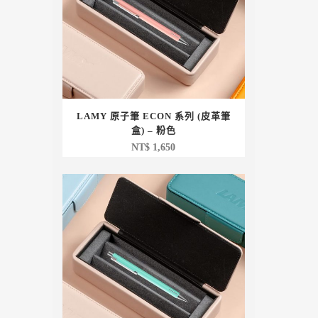
LAMY 原子筆 ECON 系列 (皮革筆
盒) – 粉色
NT$
1,650