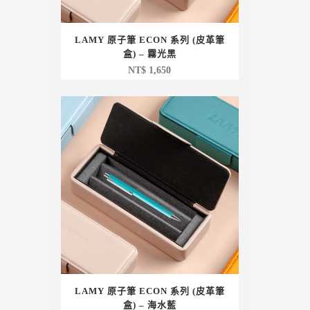
LAMY 原子筆 ECON 系列 (皮革筆
盒) – 霧光黑
NT$
1,650
LAMY 原子筆 ECON 系列 (皮革筆
盒) – 海水藍