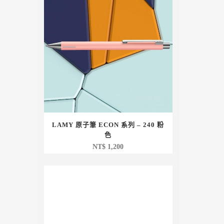
LAMY 原子筆 ECON 系列 – 240 粉
色
NT$
1,200