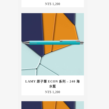
NT$
1,200
LAMY 原子筆 ECON 系列 – 240 海
水藍
NT$
1,200