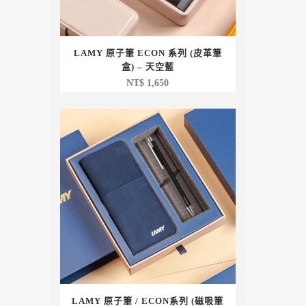
LAMY 原子筆 ECON 系列 (皮革筆
盒) – 天空藍
NT$
1,650
LAMY 原子筆 / ECON系列 (磁吸筆