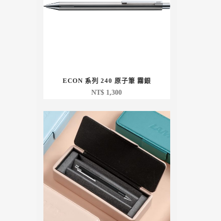
ECON 系列 240 原子筆 霧銀
NT$
1,300