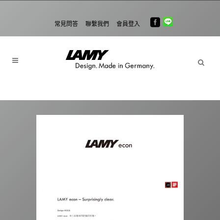
常見問答
聯繫我們
會員登入