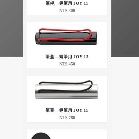
筆桿 – 鋼筆用 JOY 11
NT$
300
筆蓋 – 鋼筆用 JOY 15
NT$
450
筆蓋 – 鋼筆用 JOY 11
NT$
780