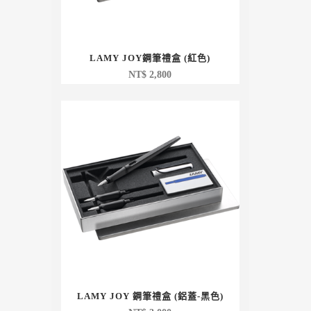
LAMY JOY鋼筆禮盒 (紅色)
NT$
2,800
LAMY JOY 鋼筆禮盒 (鋁蓋-黑色)