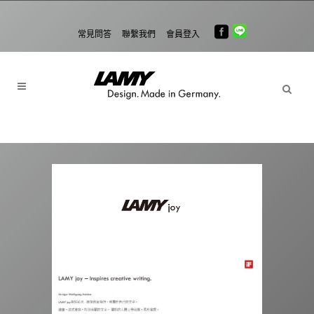
常見問答
聯繫我們
會員登入