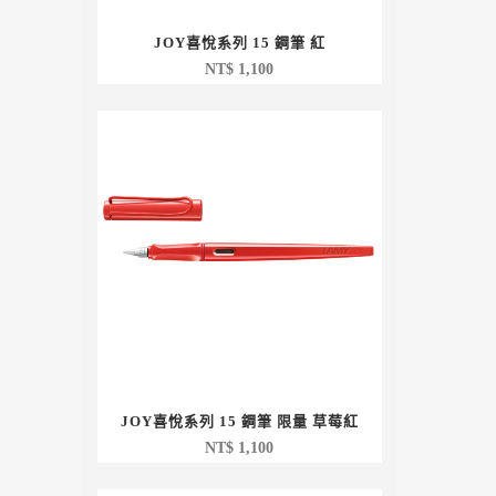
JOY喜悅系列 15 鋼筆 紅
NT$
1,100
JOY喜悅系列 15 鋼筆 限量 草莓紅
NT$
1,100