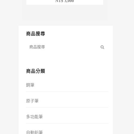
NT$
3,000
商品搜尋
商品分類
鋼筆
原子筆
多功能筆
自動鉛筆