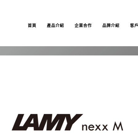
首頁
產品介紹
企業合作
品牌介紹
客