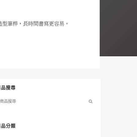
商品搜尋
商品分類