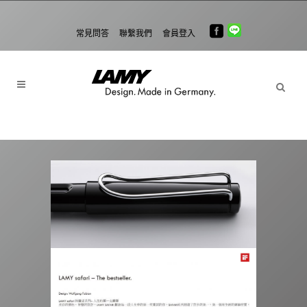
常見問答
聯繫我們
會員登入