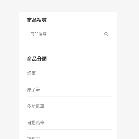
商品搜尋
商品分類
鋼筆
原子筆
多功能筆
自動鉛筆