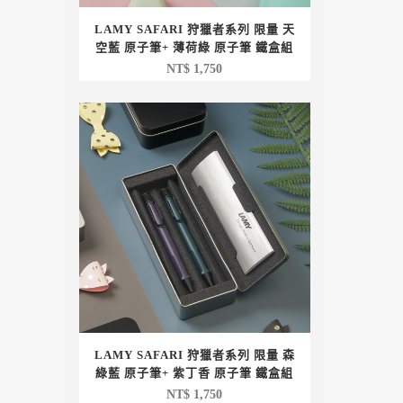
LAMY SAFARI 狩獵者系列 限量 天
空藍 原子筆+ 薄荷綠 原子筆 鐵盒組
NT$
1,750
LAMY SAFARI 狩獵者系列 限量 森
綠藍 原子筆+ 紫丁香 原子筆 鐵盒組
NT$
1,750