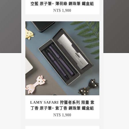
空藍 原子筆+ 薄荷綠 鋼珠筆 鐵盒組
NT$
1,900
LAMY SAFARI 狩獵者系列 限量 紫
丁香 原子筆+ 紫丁香 鋼珠筆 鐵盒組
NT$
1,900