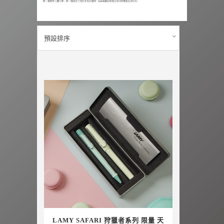
預設排序
LAMY SAFARI 狩獵者系列 限量 天