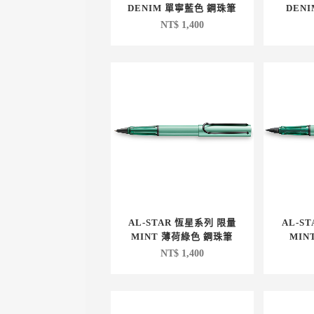
DENIM 單寧藍色 鋼珠筆
DEN
NT$
1,400
AL-STAR 恆星系列 限量
AL-S
MINT 薄荷綠色 鋼珠筆
MIN
NT$
1,400