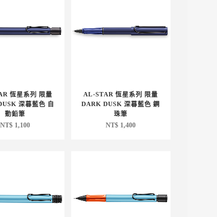
TAR 恆星系列 限量
AL-STAR 恆星系列 限量
 DUSK 深暮藍色 自
DARK DUSK 深暮藍色 鋼
動鉛筆
珠筆
NT$
1,100
NT$
1,400