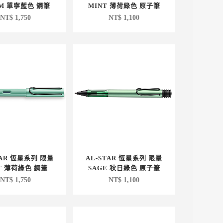
IM 單寧藍色 鋼筆
MINT 薄荷綠色 原子筆
NT$
1,750
NT$
1,100
TAR 恆星系列 限量
AL-STAR 恆星系列 限量
T 薄荷綠色 鋼筆
SAGE 秋日綠色 原子筆
NT$
1,750
NT$
1,100