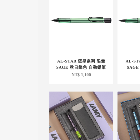
AL-STAR 恆星系列 限量
AL-S
SAGE 秋日綠色 自動鉛筆
SAG
NT$
1,100