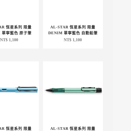
TAR 恆星系列 限量
AL-STAR 恆星系列 限量
M 單寧藍色 原子筆
DENIM 單寧藍色 自動鉛筆
NT$
1,100
NT$
1,100
TAR 恆星系列 限量
AL-STAR 恆星系列 限量