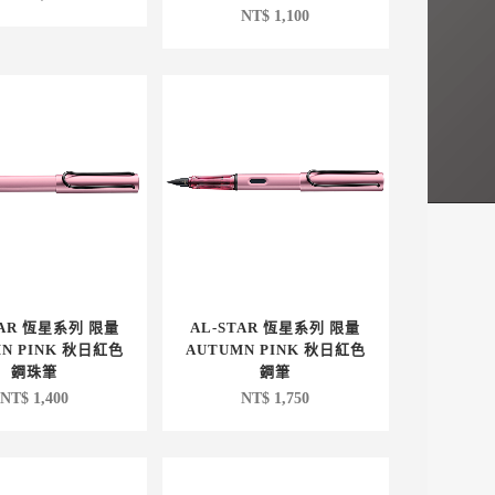
NT$
1,100
TAR 恆星系列 限量
AL-STAR 恆星系列 限量
MN PINK 秋日紅色
AUTUMN PINK 秋日紅色
鋼珠筆
鋼筆
NT$
1,400
NT$
1,750