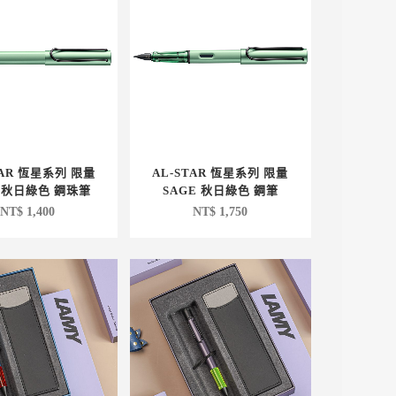
TAR 恆星系列 限量
AL-STAR 恆星系列 限量
E 秋日綠色 鋼珠筆
SAGE 秋日綠色 鋼筆
NT$
1,400
NT$
1,750