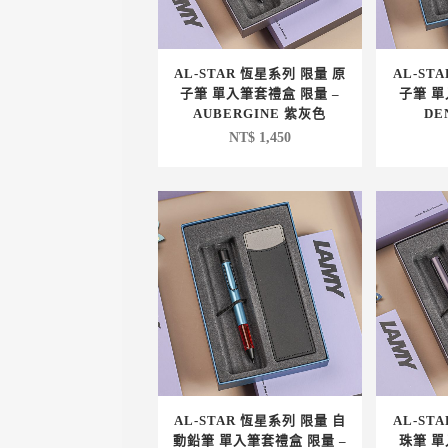
AL-STAR 恆星系列 限量 原
AL-ST
子筆 單入筆套禮盒 限量 –
子筆 單
AUBERGINE 紫灰色
DE
NT$
1,450
AL-STAR 恆星系列 限量 自
AL-ST
動鉛筆 單入筆套禮盒 限量 –
珠筆 單