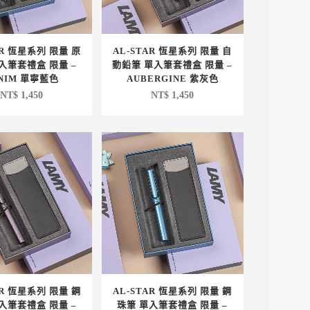
AR 恆星系列 限量 原
AL-STAR 恆星系列 限量 自
入筆套禮盒 限量 –
動鉛筆 單入筆套禮盒 限量 –
NIM 單寧藍色
AUBERGINE 紫灰色
NT$
1,450
NT$
1,450
AR 恆星系列 限量 鋼
AL-STAR 恆星系列 限量 鋼
入筆套禮盒 限量 –
珠筆 單入筆套禮盒 限量 –