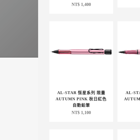
NT$
1,400
AL-STAR 恆星系列 限量
AL-S
AUTUMN PINK 秋日紅色
AUTU
自動鉛筆
NT$
1,100