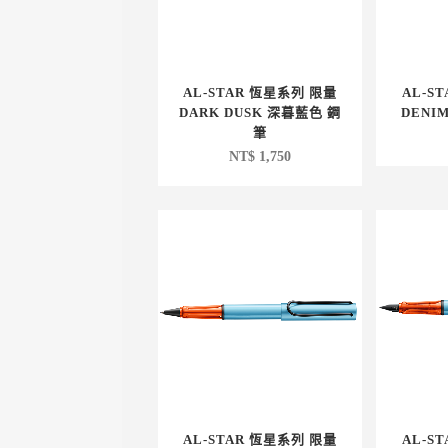
AL-STAR 恆星系列 限量
AL-S
DARK DUSK 深暮藍色 鋼
DENI
筆
NT$
1,750
AL-STAR 恆星系列 限量
AL-S