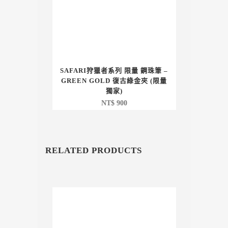
SAFARI狩獵者系列 限量 鋼珠筆 –
GREEN GOLD 復古綠金夾 (限量
獨家)
NT$
900
RELATED PRODUCTS