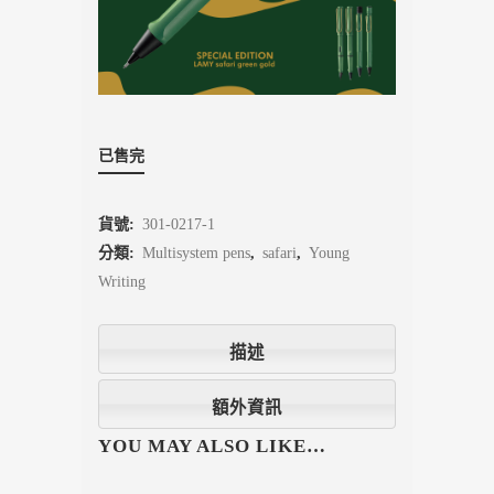
已售完
貨號:
301-0217-1
分類:
Multisystem pens
,
safari
,
Young
Writing
描述
額外資訊
YOU MAY ALSO LIKE…