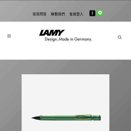
常見問答
聯繫我們
會員登入