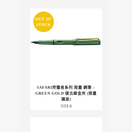
OUT OF
STOCK
SAFARI狩獵者系列 限量 鋼筆 –
GREEN GOLD 復古綠金夾 (限量
獨家)
NT$
0