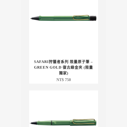
SAFARI狩獵者系列 限量原子筆 –
GREEN GOLD 復古綠金夾 (限量
獨家)
NT$
750