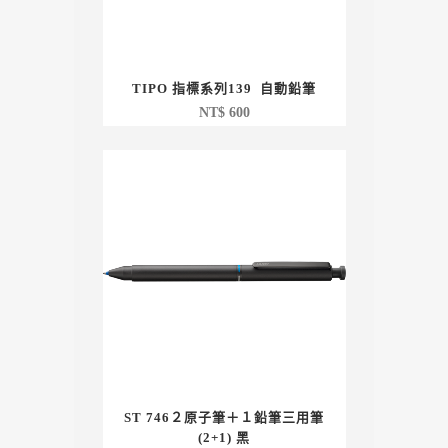
TIPO 指標系列139 自動鉛筆
NT$
600
ST 746２原子筆＋１鉛筆三用筆
(2+1) 黑