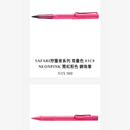
SAFARI狩獵者系列 限量色 03C9
NEONPINK 霓虹粉色 鋼珠筆
NT$
900