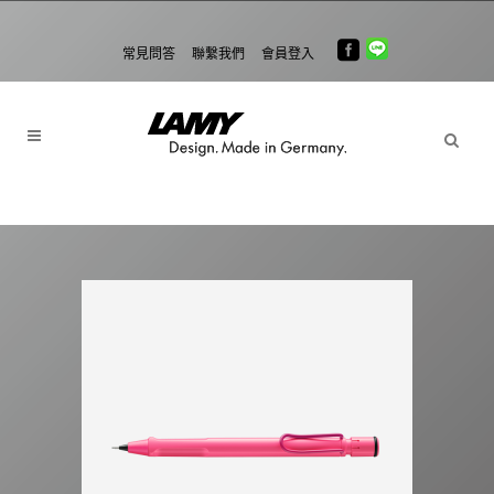
常見問答
聯繫我們
會員登入