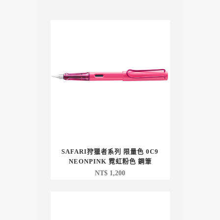
SAFARI狩獵者系列 限量色 0C9
NEONPINK 霓虹粉色 鋼筆
NT$
1,200