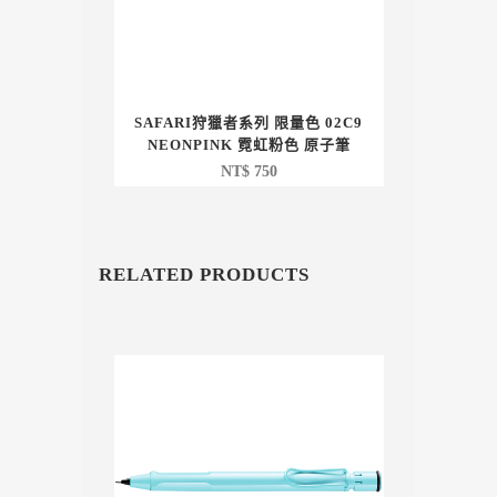
SAFARI狩獵者系列 限量色 02C9
NEONPINK 霓虹粉色 原子筆
NT$
750
RELATED PRODUCTS