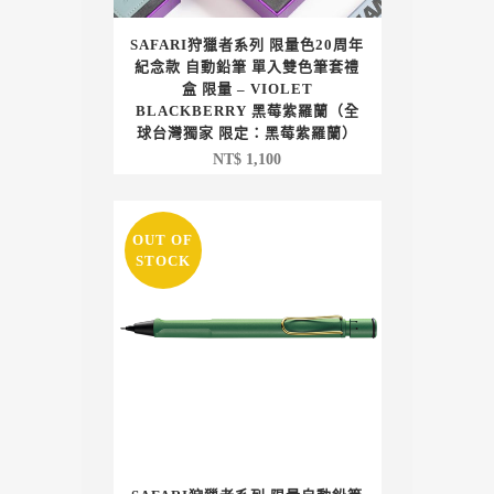
SAFARI狩獵者系列 限量色20周年
紀念款 自動鉛筆 單入雙色筆套禮
盒 限量 – VIOLET
BLACKBERRY 黑莓紫羅蘭（全
球台灣獨家 限定：黑莓紫羅蘭）
NT$
1,100
OUT OF
STOCK