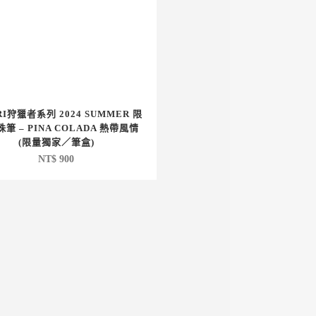
RI狩獵者系列 2024 SUMMER 限
珠筆 – PINA COLADA 熱帶風情
(限量獨家／筆盒)
NT$
900