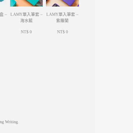
LAMY單入筆套 –
LAMY單入筆套 –
盒 –
海水藍
紫羅蘭
NT$ 0
NT$ 0
ng Writing