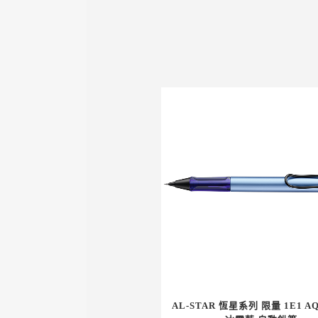
AL-STAR 恆星系列 限量 1E1 AQ