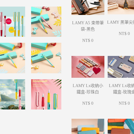
LAMY 黑筆
LAMY A5 束帶筆
袋-黑色
NT$ 0
NT$ 0
LAMY Lx收
LAMY Lx收納小
鐵盒-玫瑰
鐵盒-珍珠白
NT$ 0
NT$ 0