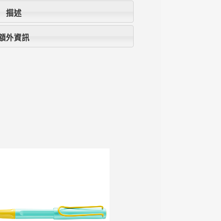
描述
額外資訊