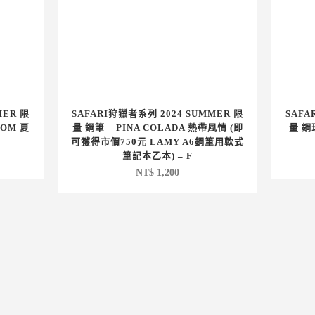
MER 限
SAFARI狩獵者系列 2024 SUMMER 限
SAFA
SOM 夏
量 鋼筆 – PINA COLADA 熱帶風情 (即
量 鋼
可獲得市價750元 LAMY A6鋼筆用軟式
筆記本乙本) – F
NT$
1,200