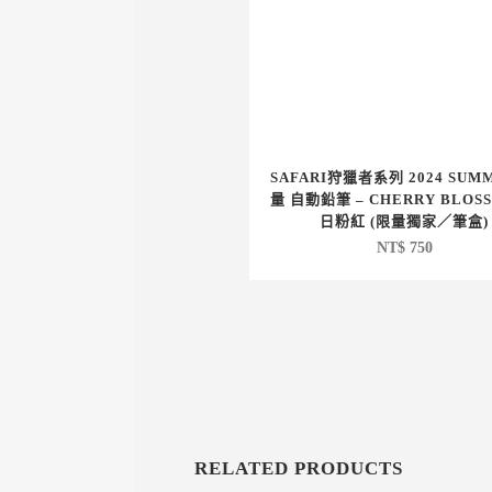
SAFARI狩獵者系列 2024 SUM
量 自動鉛筆 – CHERRY BLOS
日粉紅 (限量獨家／筆盒)
NT$
750
RELATED PRODUCTS