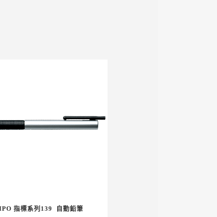
IPO 指標系列139 自動鉛筆