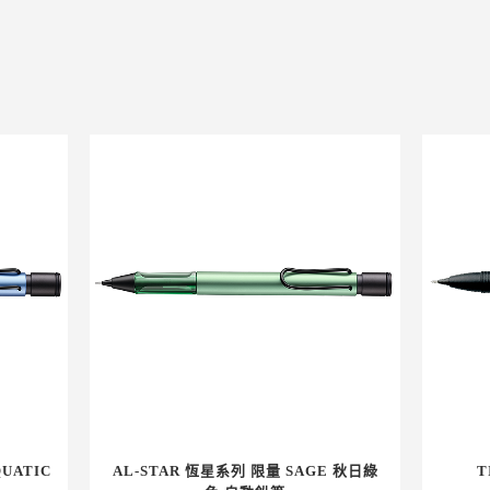
UATIC
AL-STAR 恆星系列 限量 SAGE 秋日綠
T