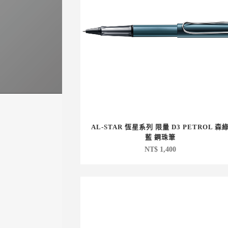
AL-STAR 恆星系列 限量 D3 PETROL 森
藍 鋼珠筆
NT$
1,400