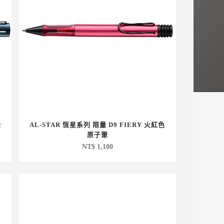
綠
AL-STAR 恆星系列 限量 D9 FIERY 火紅色
原子筆
NT$
1,100