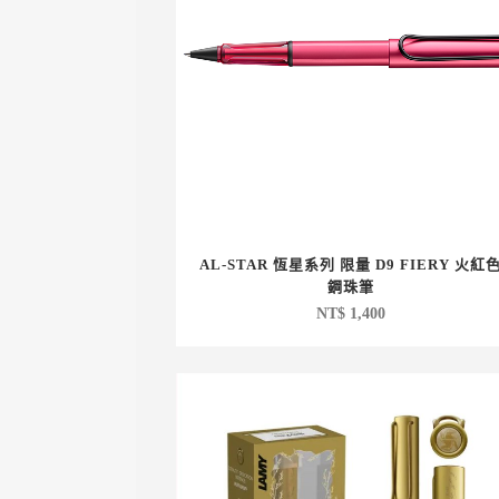
AL-STAR 恆星系列 限量 D9 FIERY 火紅
鋼珠筆
NT$
1,400